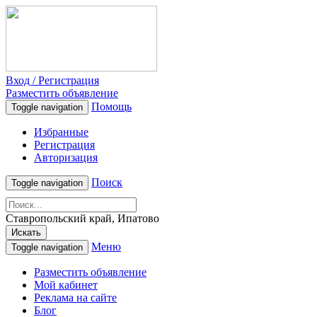
Вход / Регистрация
Разместить объявление
Помощь
Toggle navigation
Избранные
Регистрация
Авторизация
Поиск
Toggle navigation
Ставропольский край, Ипатово
Искать
Меню
Toggle navigation
Разместить объявление
Мой кабинет
Реклама на сайте
Блог