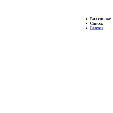
Вид списка:
Список
Галерея