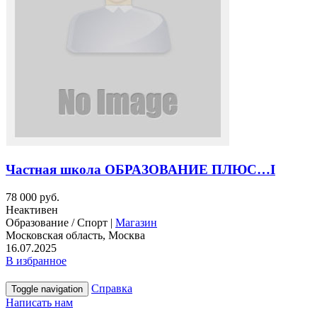
Частная школа ОБРАЗОВАНИЕ ПЛЮС…I
78 000 руб.
Неактивен
Образование / Спорт |
Магазин
Московская область, Москва
16.07.2025
В избранное
Справка
Toggle navigation
Написать нам