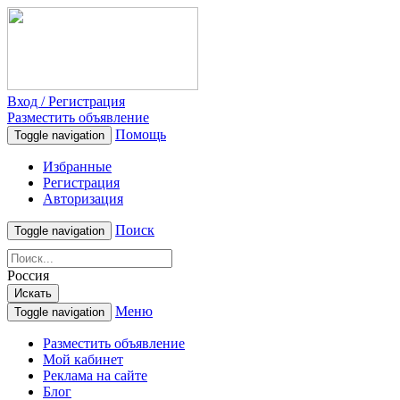
Вход / Регистрация
Разместить объявление
Помощь
Toggle navigation
Избранные
Регистрация
Авторизация
Поиск
Toggle navigation
Россия
Искать
Меню
Toggle navigation
Разместить объявление
Мой кабинет
Реклама на сайте
Блог