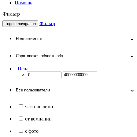
Помощь
Фильтр
Фильтр
Toggle navigation
Цена
частное лицо
от компании
с фото