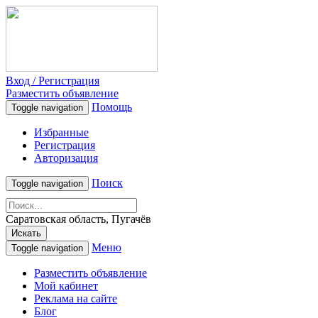
Вход / Регистрация
Разместить объявление
Помощь
Toggle navigation
Избранные
Регистрация
Авторизация
Поиск
Toggle navigation
Саратовская область, Пугачёв
Искать
Меню
Toggle navigation
Разместить объявление
Мой кабинет
Реклама на сайте
Блог