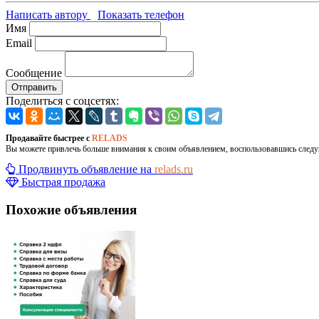
Написать автору
Показать телефон
Имя
Email
Сообщение
Отправить
Поделиться с соцсетях:
Продавайте быстрее с
RELADS
Вы можете привлечь больше внимания к своим объявлением, воспользовавшись след
Продвинуть объявление на
relads.ru
Быстрая продажа
Похожие объявления