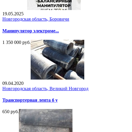
19.05.2025
Новгородская область, Боровичи
Манипулятор электроме...
1 350 000 руб.
09.04.2020
Новгородская область, Великий Новгород
Транспортерная лента б у
650 руб.