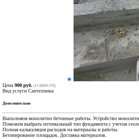
Цена
900 руб.
(11.06$/9.57€)
Вид услуги
Сантехника
Дополнительно
Выполняем монолитно бетонные работы. Устройство монолитно
Поможем выбрать оптимальный тип фундамента с учетом геолог
Полная калькуляция расходов на материалы и работы.
Бетонирование площадок. Доставка материалов.