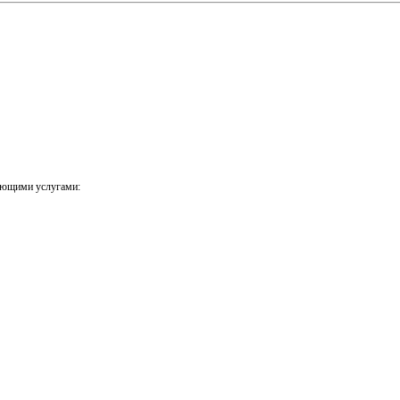
ующими услугами: