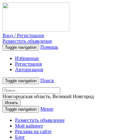
Вход / Регистрация
Разместить объявление
Помощь
Toggle navigation
Избранные
Регистрация
Авторизация
Поиск
Toggle navigation
Новгородская область, Великий Новгород
Искать
Меню
Toggle navigation
Разместить объявление
Мой кабинет
Реклама на сайте
Блог