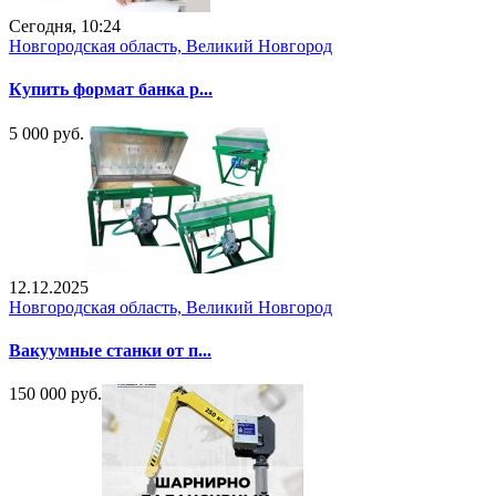
Сегодня, 10:24
Новгородская область, Великий Новгород
Купить формат банка p...
5 000 руб.
12.12.2025
Новгородская область, Великий Новгород
Вакуумные станки от п...
150 000 руб.