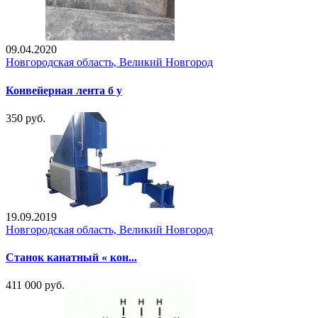
09.04.2020
Новгородская область, Великий Новгород
Конвейерная лента б у
350 руб.
19.09.2019
Новгородская область, Великий Новгород
Станок канатный « кон...
411 000 руб.