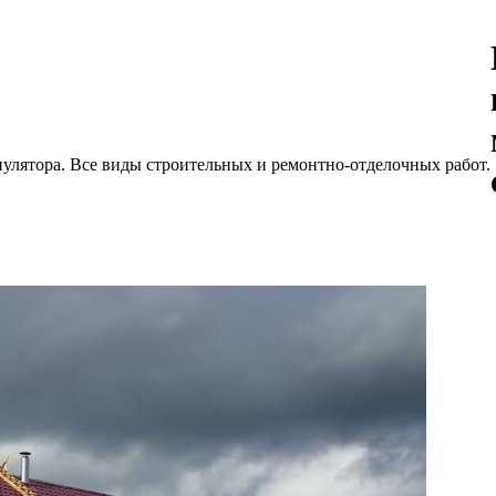
улятора. Все виды строительных и ремонтно-отделочных работ.