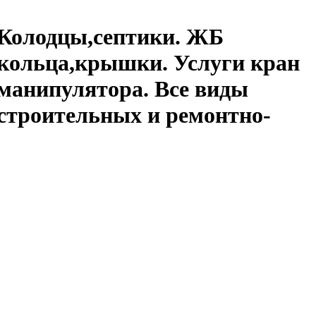
Колодцы,септики. ЖБ
кольца,крышки. Услуги кран
манипулятора. Все виды
строительных и ремонтно-