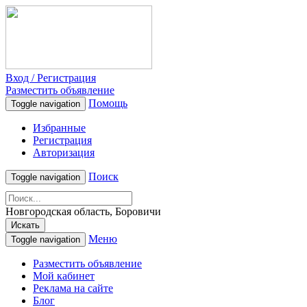
Вход / Регистрация
Разместить объявление
Помощь
Toggle navigation
Избранные
Регистрация
Авторизация
Поиск
Toggle navigation
Новгородская область, Боровичи
Искать
Меню
Toggle navigation
Разместить объявление
Мой кабинет
Реклама на сайте
Блог