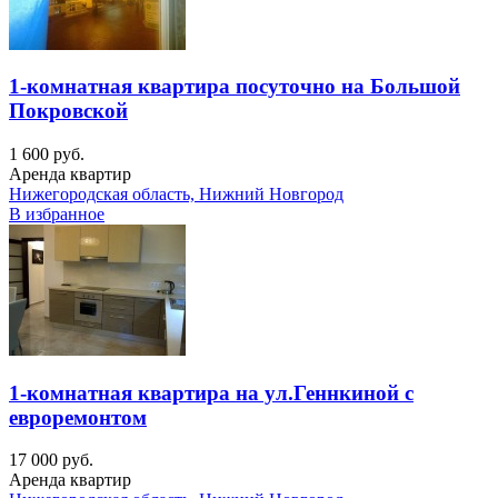
1-комнатная квартира посуточно на Большой
Покровской
1 600 руб.
Аренда квартир
Нижегородская область, Нижний Новгород
В избранное
1-комнатная квартира на ул.Геннкиной с
евроремонтом
17 000 руб.
Аренда квартир