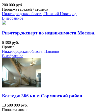
200 000 руб.
Продажа гаражей / стоянок
Нижегородская область, Нижний Новгород
В избранное
Риэлтор,эксперт по недвижимости.Москва.
6 380 руб.
Прочее
Нижегородская область, Павлово
В избранное
Коттедж 366 кв.м Сормовский район
13 500 000 руб.
Продажа домов