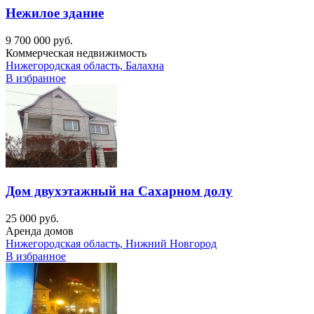
Нежилое здание
9 700 000 руб.
Коммерческая недвижимость
Нижегородская область, Балахна
В избранное
Дом двухэтажный на Сахарном долу
25 000 руб.
Аренда домов
Нижегородская область, Нижний Новгород
В избранное