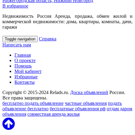
Нижегородская область, Нижний Новгород
В избранное
Недвижимость Россия Аренда, продажа, обмен жилой и
коммерческой недвижимости: дома, квартиры, комнаты, дачи,
гаражи
Справка
Toggle navigation
Написать нам
Главная
О проекте
Помощь
Мой кабинет
Избранные
Контакты
Copyright © 2015-2024 Relads.ru.
Доска объявлений
России.
Все права защищены.
бесплатно подать объявление
частные объявления
подать
объявление бесплатно
бесплатные объявления рф
отдам даром
объявления
совместная аренда жилья