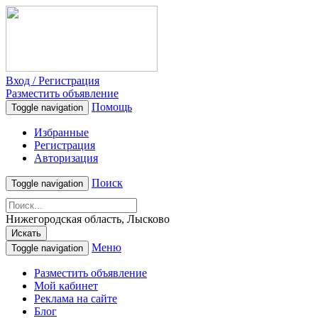
Вход / Регистрация
Разместить объявление
Помощь
Toggle navigation
Избранные
Регистрация
Авторизация
Поиск
Toggle navigation
Нижегородская область, Лысково
Искать
Меню
Toggle navigation
Разместить объявление
Мой кабинет
Реклама на сайте
Блог