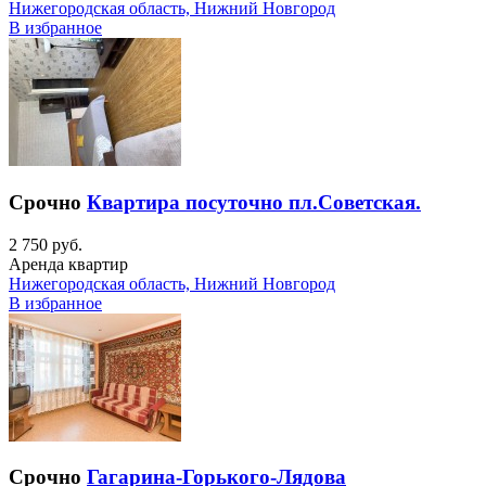
Нижегородская область, Нижний Новгород
В избранное
Срочно
Квартира посуточно пл.Советская.
2 750 руб.
Аренда квартир
Нижегородская область, Нижний Новгород
В избранное
Срочно
Гагарина-Горького-Лядова