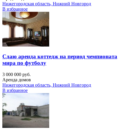
Нижегородская область, Нижний Новгород
В избранное
Сдаю аренда коттедж на период чемпионата
мира по футболу
3 000 000 руб.
Аренда домов
Нижегородская область, Нижний Новгород
В избранное