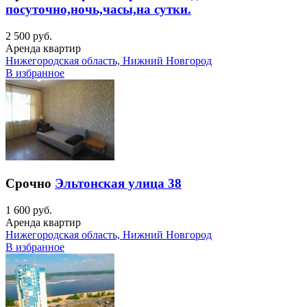
посуточно,ночь,часы,на сутки.
2 500 руб.
Аренда квартир
Нижегородская область, Нижний Новгород
В избранное
Срочно
Эльтонская улица 38
1 600 руб.
Аренда квартир
Нижегородская область, Нижний Новгород
В избранное