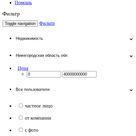
Помощь
Фильтр
Фильтр
Toggle navigation
Цена
частное лицо
от компании
с фото