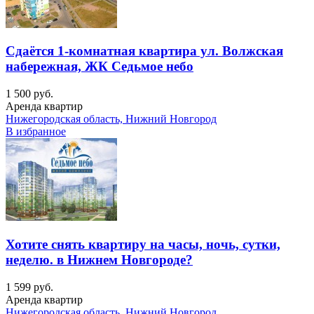
Сдаётся 1-комнатная квартира ул. Волжская
набережная, ЖК Седьмое небо
1 500 руб.
Аренда квартир
Нижегородская область, Нижний Новгород
В избранное
Хотите снять квартиру на часы, ночь, сутки,
неделю. в Нижнем Новгороде?
1 599 руб.
Аренда квартир
Нижегородская область, Нижний Новгород