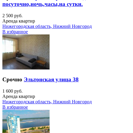
посуточно,ночь,часы,на сутки.
2 500 руб.
Аренда квартир
Нижегородская область, Нижний Новгород
В избранное
Срочно
Эльтонская улица 38
1 600 руб.
Аренда квартир
Нижегородская область, Нижний Новгород
В избранное