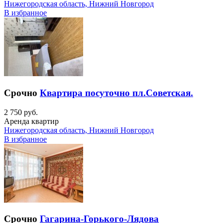
Нижегородская область, Нижний Новгород
В избранное
Срочно
Квартира посуточно пл.Советская.
2 750 руб.
Аренда квартир
Нижегородская область, Нижний Новгород
В избранное
Срочно
Гагарина-Горького-Лядова