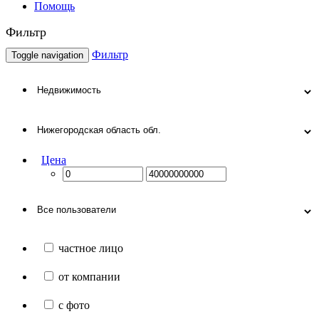
Помощь
Фильтр
Фильтр
Toggle navigation
Цена
частное лицо
от компании
с фото