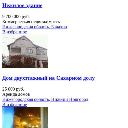
Нежилое здание
9 700 000 руб.
Коммерческая недвижимость
Нижегородская область, Балахна
В избранное
Дом двухэтажный на Сахарном долу
25 000 руб.
Аренда домов
Нижегородская область, Нижний Новгород
В избранное