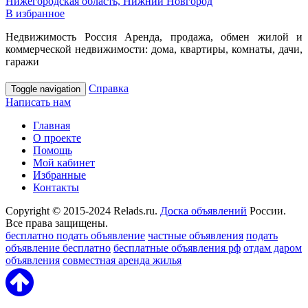
Нижегородская область, Нижний Новгород
В избранное
Недвижимость Россия Аренда, продажа, обмен жилой и
коммерческой недвижимости: дома, квартиры, комнаты, дачи,
гаражи
Справка
Toggle navigation
Написать нам
Главная
О проекте
Помощь
Мой кабинет
Избранные
Контакты
Copyright © 2015-2024 Relads.ru.
Доска объявлений
России.
Все права защищены.
бесплатно подать объявление
частные объявления
подать
объявление бесплатно
бесплатные объявления рф
отдам даром
объявления
совместная аренда жилья