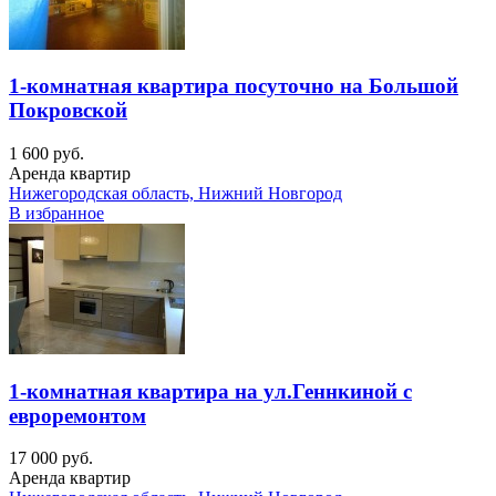
1-комнатная квартира посуточно на Большой
Покровской
1 600 руб.
Аренда квартир
Нижегородская область, Нижний Новгород
В избранное
1-комнатная квартира на ул.Геннкиной с
евроремонтом
17 000 руб.
Аренда квартир