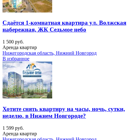
Сдаётся 1-комнатная квартира ул. Волжская
набережная, ЖК Седьмое небо
1 500 руб.
Аренда квартир
Нижегородская область, Нижний Новгород
В избранное
Хотите снять квартиру на часы, ночь, сутки,
неделю. в Нижнем Новгороде?
1 599 руб.
Аренда квартир
Нижегородская область, Нижний Новгород