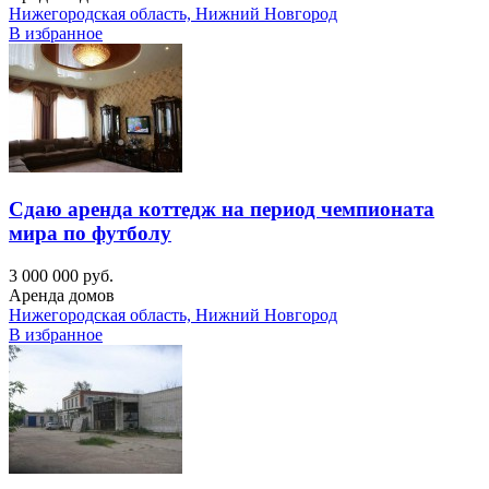
Нижегородская область, Нижний Новгород
В избранное
Сдаю аренда коттедж на период чемпионата
мира по футболу
3 000 000 руб.
Аренда домов
Нижегородская область, Нижний Новгород
В избранное