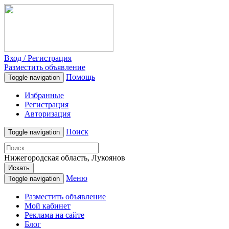
Вход / Регистрация
Разместить объявление
Помощь
Toggle navigation
Избранные
Регистрация
Авторизация
Поиск
Toggle navigation
Нижегородская область, Лукоянов
Искать
Меню
Toggle navigation
Разместить объявление
Мой кабинет
Реклама на сайте
Блог