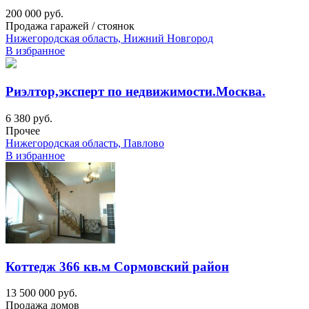
200 000 руб.
Продажа гаражей / стоянок
Нижегородская область, Нижний Новгород
В избранное
Риэлтор,эксперт по недвижимости.Москва.
6 380 руб.
Прочее
Нижегородская область, Павлово
В избранное
Коттедж 366 кв.м Сормовский район
13 500 000 руб.
Продажа домов