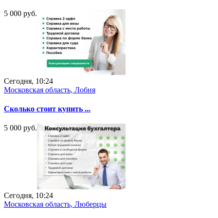
5 000 руб.
Сегодня, 10:24
Московская область, Лобня
Сколько стоит купить ...
5 000 руб.
Сегодня, 10:24
Московская область, Люберцы