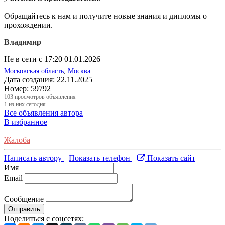
Обращайтесь к нам и получите новые знания и дипломы о
прохождении.
Владимир
Не в сети с 17:20 01.01.2026
Московская область
,
Москва
Дата создания:
22.11.2025
Номер:
59792
103
просмотров объявления
1
из них сегодня
Все объявления автора
В избранное
Жалоба
Написать автору
Показать телефон
Показать сайт
Имя
Email
Сообщение
Отправить
Поделиться с соцсетях: