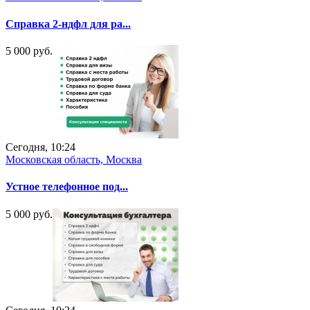
Справка 2-ндфл для ра...
5 000 руб.
Сегодня, 10:24
Московская область, Москва
Устное телефонное под...
5 000 руб.