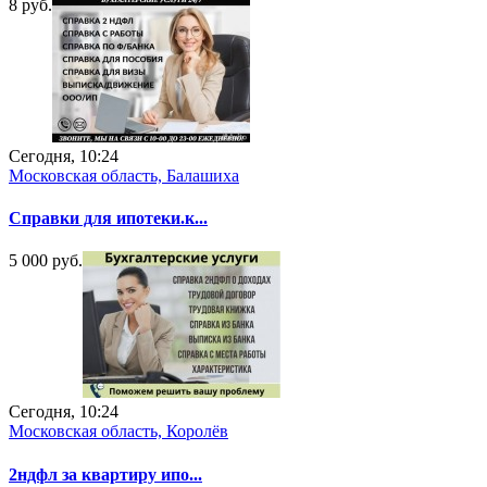
8 руб.
Сегодня, 10:24
Московская область, Балашиха
Справки для ипотеки.к...
5 000 руб.
Сегодня, 10:24
Московская область, Королёв
2ндфл за квартиру ипо...