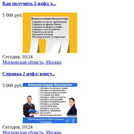
Как получить 2-ндфл д...
5 000 руб.
Сегодня, 10:24
Московская область, Москва
Справка 2 ндфл/ консу...
5 000 руб.
Сегодня, 10:24
Московская область, Москва