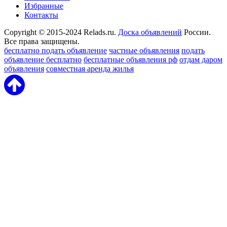
Избранные
Контакты
Copyright © 2015-2024 Relads.ru.
Доска объявлений
России.
Все права защищены.
бесплатно подать объявление
частные объявления
подать
объявление бесплатно
бесплатные объявления рф
отдам даром
объявления
совместная аренда жилья