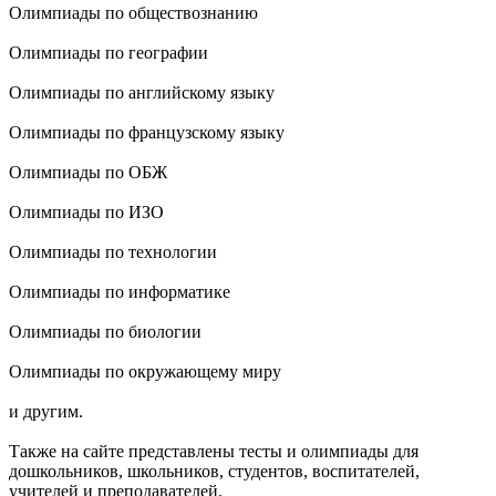
Олимпиады по обществознанию
Олимпиады по географии
Олимпиады по английскому языку
Олимпиады по французскому языку
Олимпиады по ОБЖ
Олимпиады по ИЗО
Олимпиады по технологии
Олимпиады по информатике
Олимпиады по биологии
Олимпиады по окружающему миру
и другим.
Также на сайте представлены тесты и олимпиады для
дошкольников, школьников, студентов, воспитателей,
учителей и преподавателей.