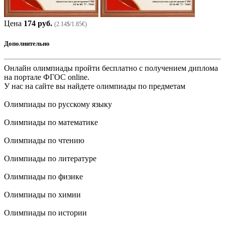
Цена
174 руб.
(2.14$/1.85€)
Дополнительно
Онлайн олимпиады пройти бесплатно с получением диплома
на портале ФГОС online.
У нас на сайте вы найдете олимпиады по предметам
Олимпиады по русскому языку
Олимпиады по математике
Олимпиады по чтению
Олимпиады по литературе
Олимпиады по физике
Олимпиады по химии
Олимпиады по истории