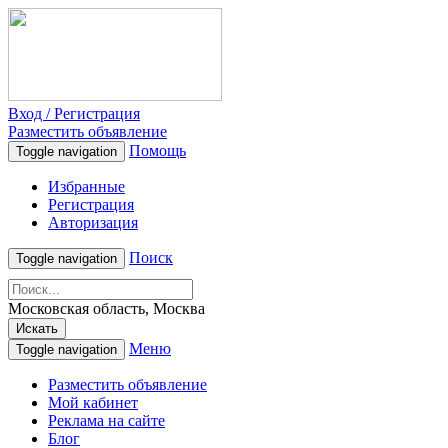
Вход / Регистрация
Разместить объявление
Помощь
Toggle navigation
Избранные
Регистрация
Авторизация
Поиск
Toggle navigation
Московская область, Москва
Искать
Меню
Toggle navigation
Разместить объявление
Мой кабинет
Реклама на сайте
Блог