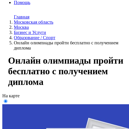
Помощь
Главная
Московская область
Москва
Бизнес и Услуги
Образование / Спорт
Онлайн олимпиады пройти бесплатно с получением
диплома
Онлайн олимпиады пройти
бесплатно с получением
диплома
На карте