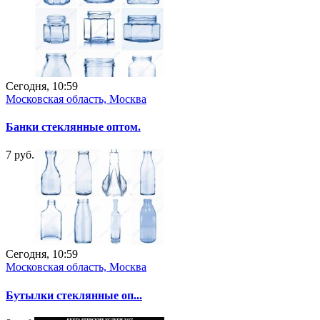
Сегодня, 10:59
Московская область, Москва
Банки стеклянные оптом.
7 руб.
Сегодня, 10:59
Московская область, Москва
Бутылки стеклянные оп...