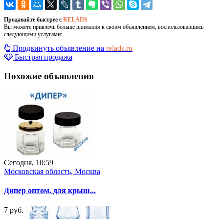
Продавайте быстрее с
RELADS
Вы можете привлечь больше внимания к своим объявлением, воспользовавшись
следующими услугами:
Продвинуть объявление на
relads.ru
Быстрая продажа
Похожие объявления
Сегодня, 10:59
Московская область, Москва
Дипер оптом. для крыш...
7 руб.