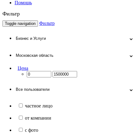
Помощь
Фильтр
Фильтр
Toggle navigation
Цена
частное лицо
от компании
с фото