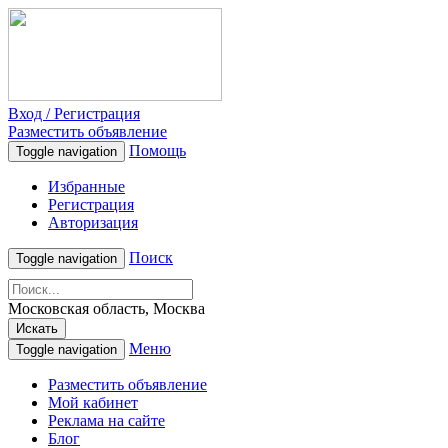
Вход / Регистрация
Разместить объявление
Помощь
Toggle navigation
Избранные
Регистрация
Авторизация
Поиск
Toggle navigation
Московская область, Москва
Искать
Меню
Toggle navigation
Разместить объявление
Мой кабинет
Реклама на сайте
Блог