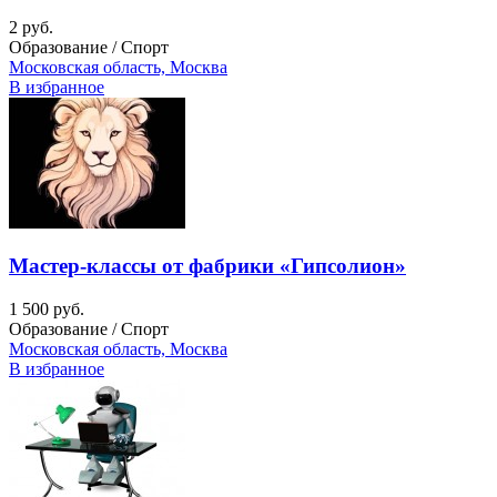
2 руб.
Образование / Спорт
Московская область, Москва
В избранное
Мастер-классы от фабрики «Гипсолион»
1 500 руб.
Образование / Спорт
Московская область, Москва
В избранное