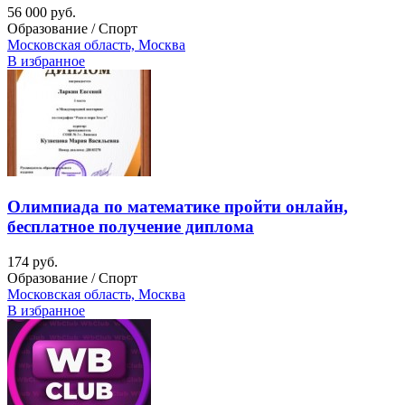
56 000 руб.
Образование / Спорт
Московская область, Москва
В избранное
Олимпиада по математике пройти онлайн,
бесплатное получение диплома
174 руб.
Образование / Спорт
Московская область, Москва
В избранное