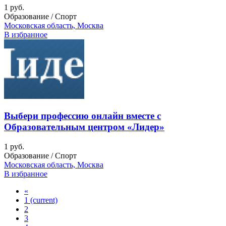
1 руб.
Образование / Спорт
Московская область, Москва
В избранное
Выбери профессию онлайн вместе с
Образовательным центром «Лидер»
1 руб.
Образование / Спорт
Московская область, Москва
В избранное
«
1
(current)
2
3