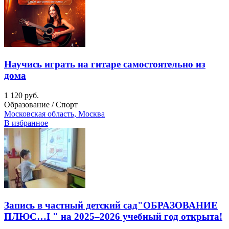
Научись играть на гитаре самостоятельно из
дома
1 120 руб.
Образование / Спорт
Московская область, Москва
В избранное
Запись в частный детский сад"ОБРАЗОВАНИЕ
ПЛЮС…I " на 2025–2026 учебный год открыта!