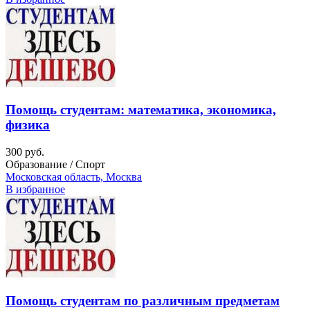
Помощь студентам: математика, экономика,
физика
300 руб.
Образование / Спорт
Московская область, Москва
В избранное
Помощь студентам по различным предметам