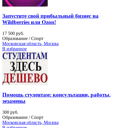
Запустите свой прибыльный бизнес на
Wildberries или Ozon!
17 500 руб.
Образование / Спорт
Московская область, Москва
В избранное
Помощь студентам: консультации, работы,
эезамены
300 руб.
Образование / Спорт
Московская область, Москва
В избранное