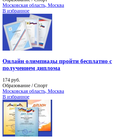
Московская область, Москва
В избранное
Онлайн олимпиады пройти бесплатно с
получением диплома
174 руб.
Образование / Спорт
Московская область, Москва
В избранное