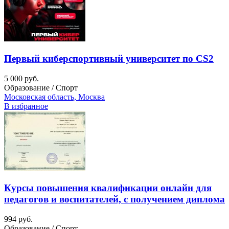
Первый киберспортивный университет по CS2
5 000 руб.
Образование / Спорт
Московская область, Москва
В избранное
Курсы повышения квалификации онлайн для
педагогов и воспитателей, с получением диплома
994 руб.
Образование / Спорт