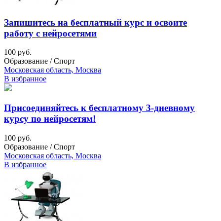
Запишитесь на бесплатный курс и освоите
работу с нейросетями
100 руб.
Образование / Спорт
Московская область, Москва
В избранное
Присоединяйтесь к бесплатному 3-дневному
курсу по нейросетям!
100 руб.
Образование / Спорт
Московская область, Москва
В избранное