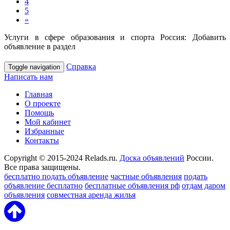
4
5
»
Услуги в сфере образования и спорта Россия: Добавить
объявление в раздел
Справка
Toggle navigation
Написать нам
Главная
О проекте
Помощь
Мой кабинет
Избранные
Контакты
Copyright © 2015-2024 Relads.ru.
Доска объявлений
России.
Все права защищены.
бесплатно подать объявление
частные объявления
подать
объявление бесплатно
бесплатные объявления рф
отдам даром
объявления
совместная аренда жилья