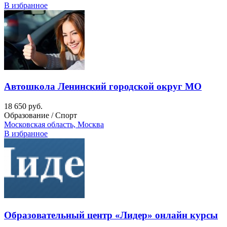
В избранное
Автошкола Ленинский городской округ МО
18 650 руб.
Образование / Спорт
Московская область, Москва
В избранное
Образовательный центр «Лидер» онлайн курсы