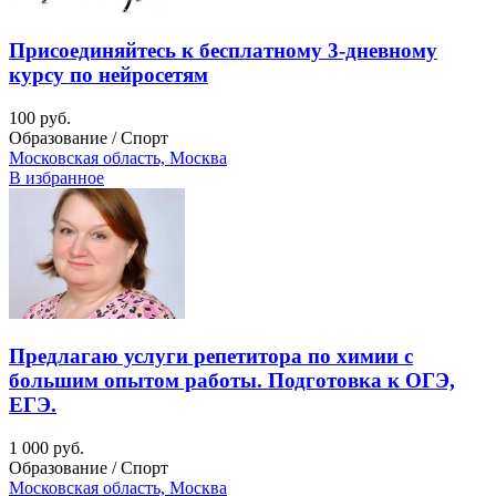
Присоединяйтесь к бесплатному 3-дневному
курсу по нейросетям
100 руб.
Образование / Спорт
Московская область, Москва
В избранное
Предлагаю услуги репетитора по химии с
большим опытом работы. Подготовка к ОГЭ,
ЕГЭ.
1 000 руб.
Образование / Спорт
Московская область, Москва