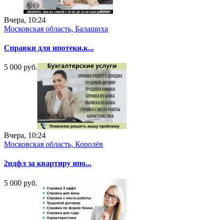
Вчера, 10:24
Московская область, Балашиха
Справки для ипотеки.к...
5 000 руб.
Вчера, 10:24
Московская область, Королёв
2ндфл за квартиру ипо...
5 000 руб.