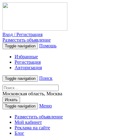
Вход / Регистрация
Разместить объявление
Помощь
Toggle navigation
Избранные
Регистрация
Авторизация
Поиск
Toggle navigation
Московская область, Москва
Искать
Меню
Toggle navigation
Разместить объявление
Мой кабинет
Реклама на сайте
Блог