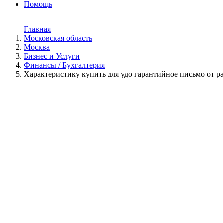
Помощь
Главная
Московская область
Москва
Бизнес и Услуги
Финансы / Бухгалтерия
Характеристику купить для удо гарантийное письмо от р