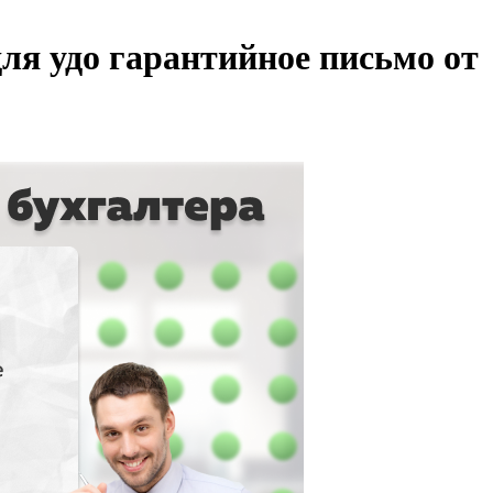
ля удо гарантийное письмо от