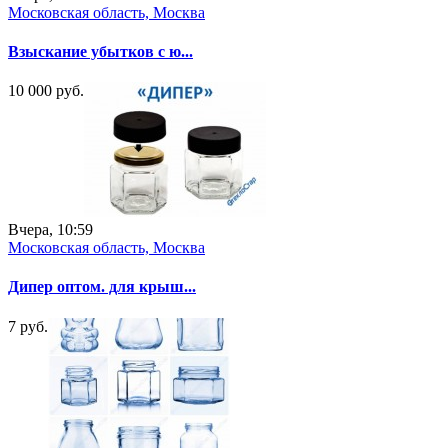
Московская область, Москва
Взыскание убытков с ю...
10 000 руб.
Вчера, 10:59
Московская область, Москва
Дипер оптом. для крыш...
7 руб.