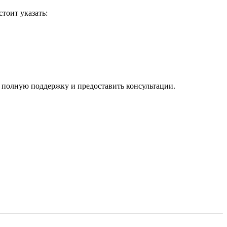
тоит указать:
 полную поддержку и предоставить консультации.