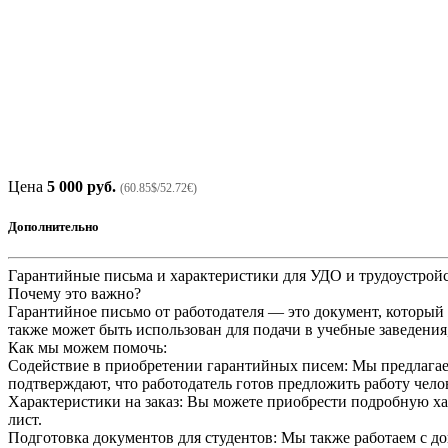
Цена
5 000 руб.
(60.85$/52.72€)
Дополнительно
Гарантийные письма и характеристики для УДО и трудоустрой
Почему это важно?
Гарантийное письмо от работодателя — это документ, который
также может быть использован для подачи в учебные заведения,
Как мы можем помочь:
Содействие в приобретении гарантийных писем: Мы предлагае
подтверждают, что работодатель готов предложить работу чело
Характеристики на заказ: Вы можете приобрести подробную ха
лист.
Подготовка документов для студентов: Мы также работаем с до