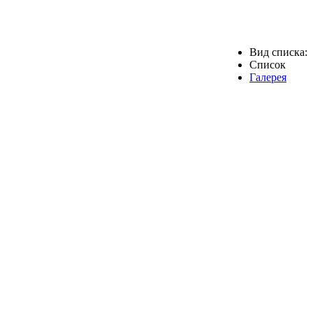
Вид списка:
Список
Галерея