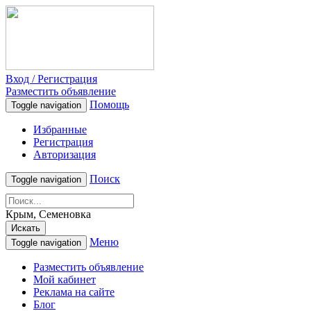
Вход / Регистрация
Разместить объявление
Помощь
Toggle navigation
Избранные
Регистрация
Авторизация
Поиск
Toggle navigation
Крым, Семеновка
Искать
Меню
Toggle navigation
Разместить объявление
Мой кабинет
Реклама на сайте
Блог