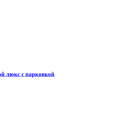
ой люкс с парковкой