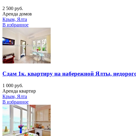
2 500 руб.
Аренда домов
Крым, Ялта
В избранное
Сдам 1к. квартиру на набережной Ялты, недорог
1 000 руб.
Аренда квартир
Крым, Ялта
В избранное