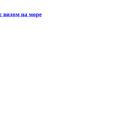
с видом на море