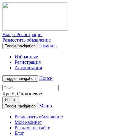
Вход / Регистрация
Разместить объявление
Помощь
Toggle navigation
Избранные
Регистрация
Авторизация
Поиск
Toggle navigation
Крым, Оползневое
Искать
Меню
Toggle navigation
Разместить объявление
Мой кабинет
Реклама на сайте
Блог