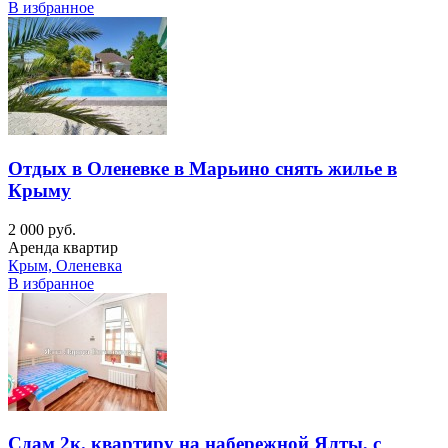
В избранное
Отдых в Оленевке в Марьино снять жилье в
Крыму
2 000 руб.
Аренда квартир
Крым, Оленевка
В избранное
Сдам 2к. квартиру на набережной Ялты, с