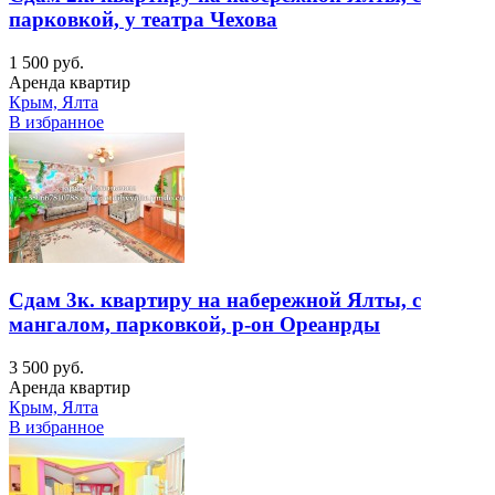
парковкой, у театра Чехова
1 500 руб.
Аренда квартир
Крым, Ялта
В избранное
Сдам 3к. квартиру на набережной Ялты, с
мангалом, парковкой, р-он Ореанрды
3 500 руб.
Аренда квартир
Крым, Ялта
В избранное