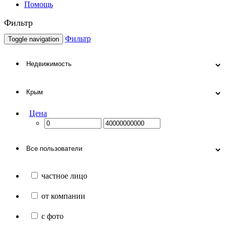
Помощь
Фильтр
Фильтр
Toggle navigation
Цена
частное лицо
от компании
с фото