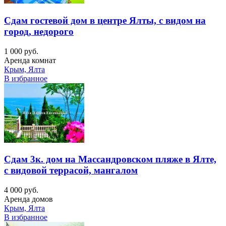
Сдам гостевой дом в центре Ялты, с видом на
город, недорого
1 000 руб.
Аренда комнат
Крым, Ялта
В избранное
Сдам 3к. дом на Массандровском пляже в Ялте,
с видовой террасой, мангалом
4 000 руб.
Аренда домов
Крым, Ялта
В избранное