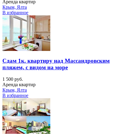
Аренда квартир
Крым, Ялта
В избранное
Сдам 1к. квартиру над Массандровским
пляжем, с видом на море
1 500 руб.
Аренда квартир
Крым, Ялта
В избранное