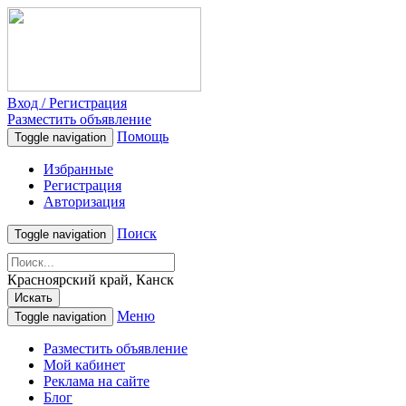
Вход / Регистрация
Разместить объявление
Помощь
Toggle navigation
Избранные
Регистрация
Авторизация
Поиск
Toggle navigation
Красноярский край, Канск
Искать
Меню
Toggle navigation
Разместить объявление
Мой кабинет
Реклама на сайте
Блог