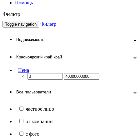
Помощь
Фильтр
Фильтр
Toggle navigation
Цена
частное лицо
от компании
с фото