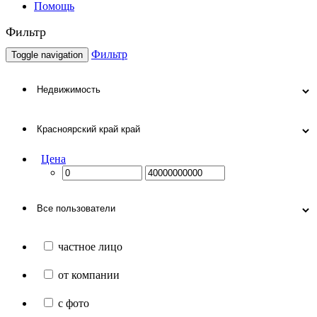
Помощь
Фильтр
Фильтр
Toggle navigation
Цена
частное лицо
от компании
с фото