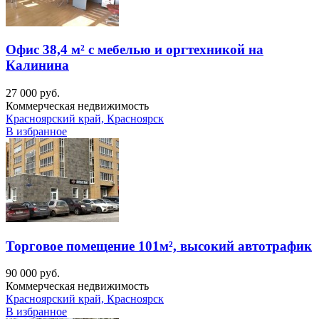
Офис 38,4 м² с мебелью и оргтехникой на
Калинина
27 000 руб.
Коммерческая недвижимость
Красноярский край, Красноярск
В избранное
Торговое помещение 101м², высокий автотрафик
90 000 руб.
Коммерческая недвижимость
Красноярский край, Красноярск
В избранное