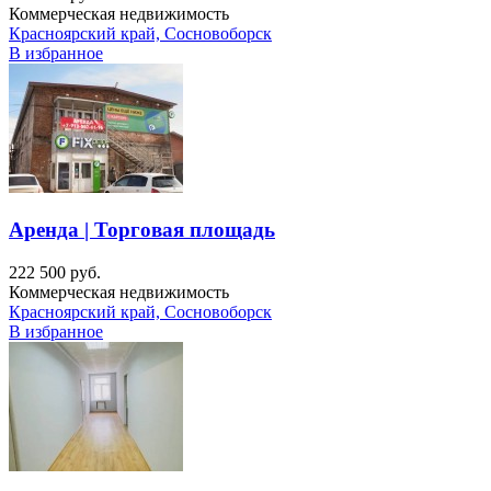
Коммерческая недвижимость
Красноярский край, Сосновоборск
В избранное
Аренда | Торговая площадь
222 500 руб.
Коммерческая недвижимость
Красноярский край, Сосновоборск
В избранное