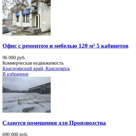
Офис с ремонтом и мебелью 120 м² 5 кабинетов
96 000 руб.
Коммерческая недвижимость
Красноярский край, Красноярск
В избранное
Сдаются помещения для Производства
690 000 руб.