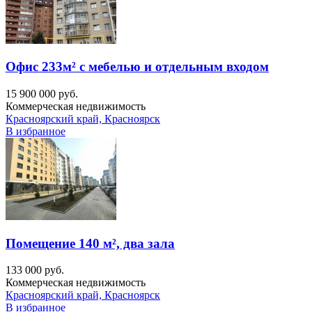
Офис 233м² с мебелью и отдельным входом
15 900 000 руб.
Коммерческая недвижимость
Красноярский край, Красноярск
В избранное
Помещение 140 м², два зала
133 000 руб.
Коммерческая недвижимость
Красноярский край, Красноярск
В избранное