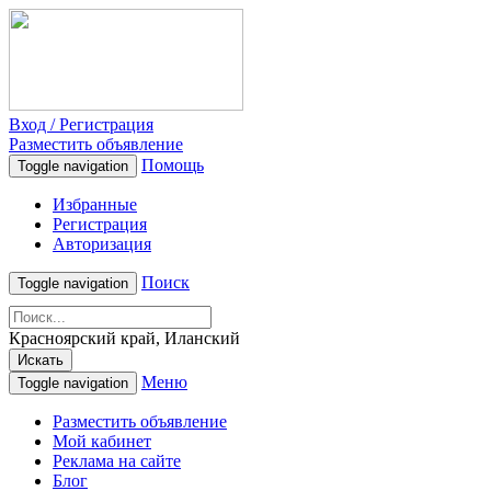
Вход / Регистрация
Разместить объявление
Помощь
Toggle navigation
Избранные
Регистрация
Авторизация
Поиск
Toggle navigation
Красноярский край, Иланский
Искать
Меню
Toggle navigation
Разместить объявление
Мой кабинет
Реклама на сайте
Блог