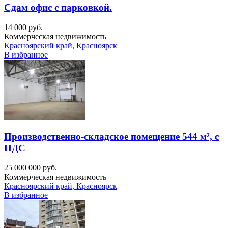
Сдам офис с парковкой.
14 000 руб.
Коммерческая недвижимость
Красноярский край, Красноярск
В избранное
Производственно-складское помещение 544 м², с
НДС
25 000 000 руб.
Коммерческая недвижимость
Красноярский край, Красноярск
В избранное