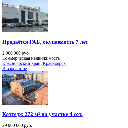
Продаётся ГАБ, окупаемость 7 лет
2 000 000 руб.
Коммерческая недвижимость
Красноярский край, Красноярск
В избранное
Коттедж 272 м² на участке 4 сот.
29 900 000 руб.