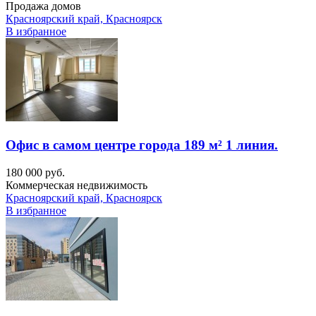
Продажа домов
Красноярский край, Красноярск
В избранное
Офис в самом центре города 189 м² 1 линия.
180 000 руб.
Коммерческая недвижимость
Красноярский край, Красноярск
В избранное