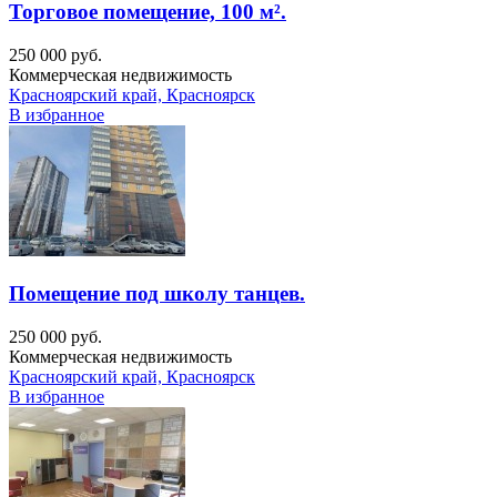
Торговое помещение, 100 м².
250 000 руб.
Коммерческая недвижимость
Красноярский край, Красноярск
В избранное
Помещение под школу танцев.
250 000 руб.
Коммерческая недвижимость
Красноярский край, Красноярск
В избранное