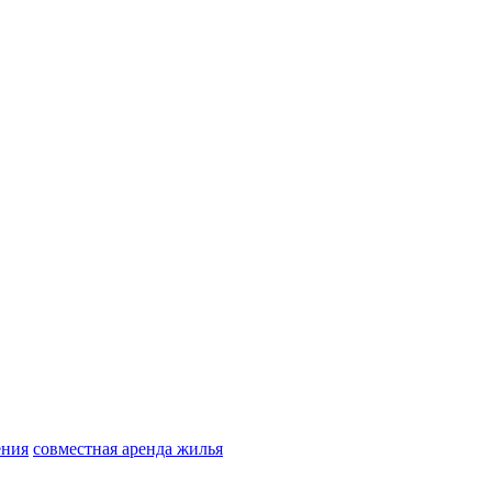
ения
совместная аренда жилья