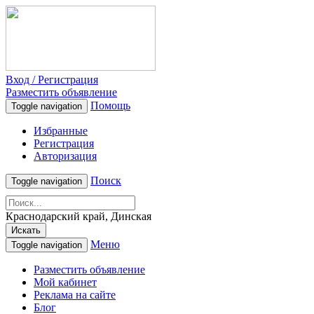
Вход / Регистрация
Разместить объявление
Помощь
Toggle navigation
Избранные
Регистрация
Авторизация
Поиск
Toggle navigation
Краснодарский край, Динская
Искать
Меню
Toggle navigation
Разместить объявление
Мой кабинет
Реклама на сайте
Блог