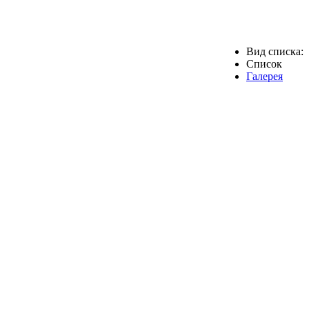
Вид списка:
Список
Галерея