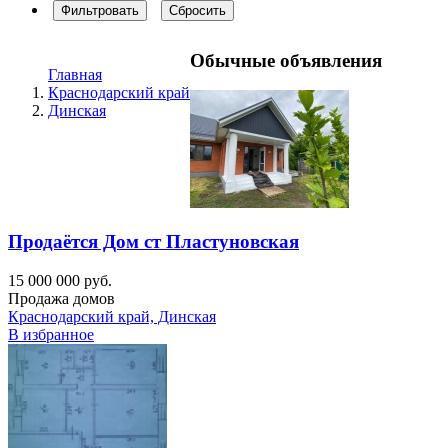
Фильтровать
Сбросить
Обычные объявления
Главная
Краснодарский край
Динская
Продаётся Дом ст Пластуновская
15 000 000 руб.
Продажа домов
Краснодарский край, Динская
В избранное