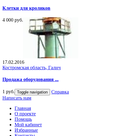
Клетки для кроликов
4 000 руб.
17.02.2016
Костромская область, Галич
Продажа оборудования ...
1 руб.
Справка
Toggle navigation
Написать нам
Главная
О проекте
Помощь
Мой кабинет
Избранные
Контакты