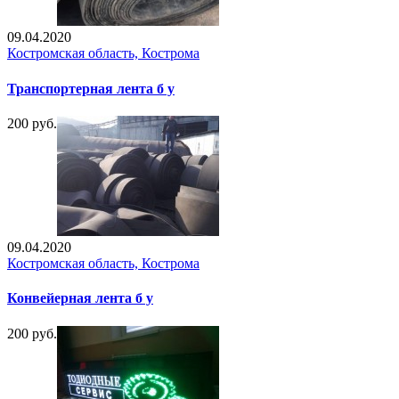
09.04.2020
Костромская область, Кострома
Транспортерная лента б у
200 руб.
09.04.2020
Костромская область, Кострома
Конвейерная лента б у
200 руб.