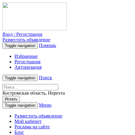
Вход / Регистрация
Разместить объявление
Помощь
Toggle navigation
Избранные
Регистрация
Авторизация
Поиск
Toggle navigation
Костромская область, Нерехта
Искать
Меню
Toggle navigation
Разместить объявление
Мой кабинет
Реклама на сайте
Блог