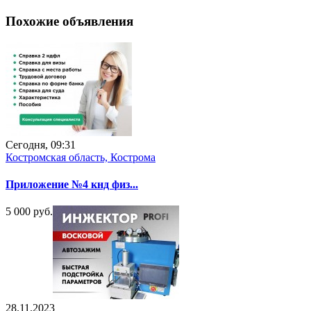
Похожие объявления
Сегодня, 09:31
Костромская область, Кострома
Приложение №4 кнд физ...
5 000 руб.
28.11.2023