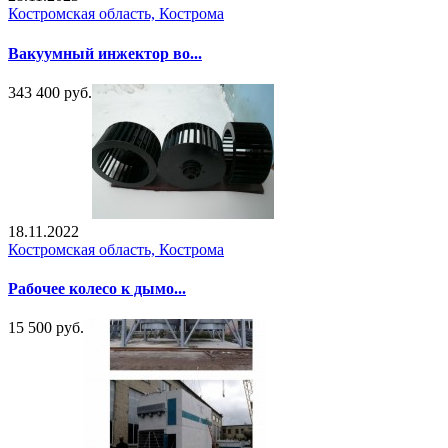
Костромская область, Кострома
Вакуумный инжектор во...
343 400 руб.
18.11.2022
Костромская область, Кострома
Рабочее колесо к дымо...
15 500 руб.