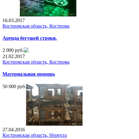
16.03.2017
Костромская область, Кострома
Аренда бегущей строки.
2 000 руб.
21.02.2017
Костромская область, Кострома
Материальная помощь
50 000 руб.
27.04.2016
Костромская область, Нерехта