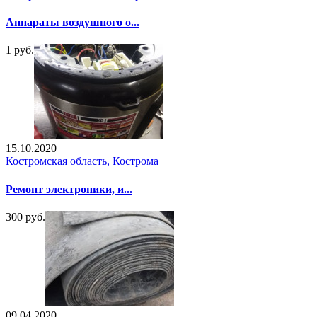
Аппараты воздушного о...
1 руб.
15.10.2020
Костромская область, Кострома
Ремонт электроники, и...
300 руб.
09.04.2020