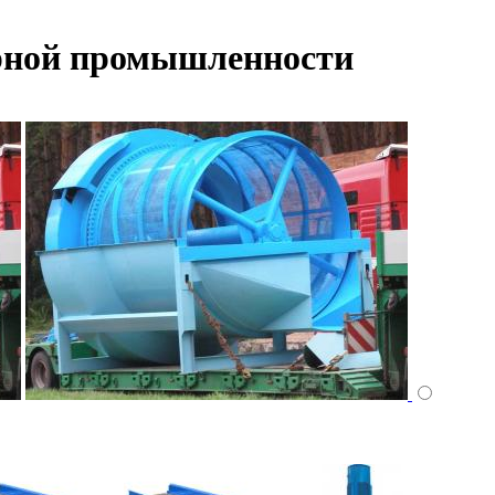
арной промышленности