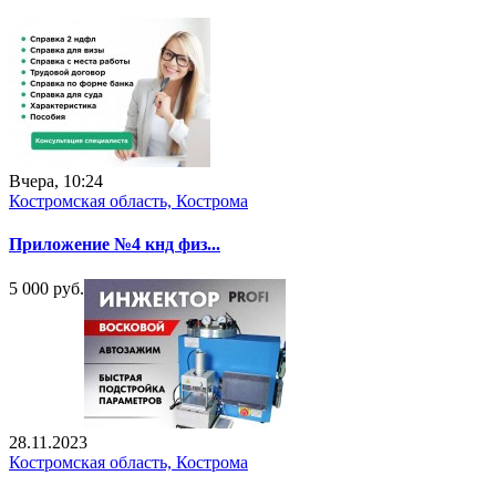
Вчера, 10:24
Костромская область, Кострома
Приложение №4 кнд физ...
5 000 руб.
28.11.2023
Костромская область, Кострома