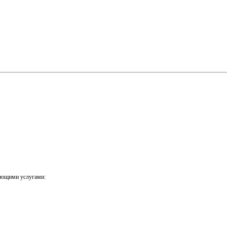
ующими услугами: