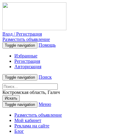
Вход / Регистрация
Разместить объявление
Помощь
Toggle navigation
Избранные
Регистрация
Авторизация
Поиск
Toggle navigation
Костромская область, Галич
Искать
Меню
Toggle navigation
Разместить объявление
Мой кабинет
Реклама на сайте
Блог