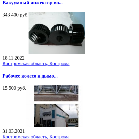
Вакуумный инжектор во...
343 400 руб.
18.11.2022
Костромская область, Кострома
Рабочее колесо к дымо...
15 500 руб.
31.03.2021
Костромская область, Кострома