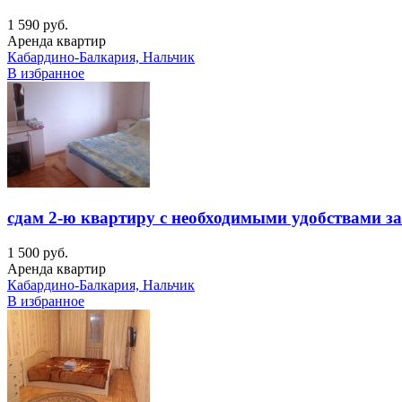
1 590 руб.
Аренда квартир
Кабардино-Балкария, Нальчик
В избранное
сдам 2-ю квартиру с необходимыми удобствами за
1 500 руб.
Аренда квартир
Кабардино-Балкария, Нальчик
В избранное