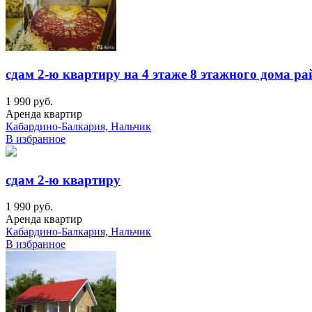
сдам 2-ю квартиру на 4 этаже 8 этажного дома р
1 990 руб.
Аренда квартир
Кабардино-Балкария, Нальчик
В избранное
сдам 2-ю квартиру
1 990 руб.
Аренда квартир
Кабардино-Балкария, Нальчик
В избранное