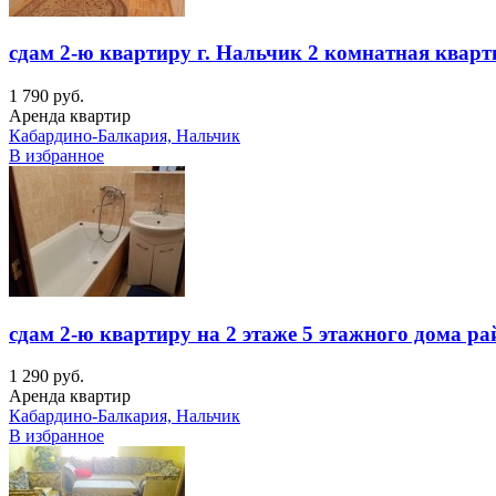
сдам 2-ю квартиру г. Нальчик 2 комнатная кварт
1 790 руб.
Аренда квартир
Кабардино-Балкария, Нальчик
В избранное
сдам 2-ю квартиру на 2 этаже 5 этажного дома р
1 290 руб.
Аренда квартир
Кабардино-Балкария, Нальчик
В избранное