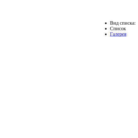
Вид списка:
Список
Галерея