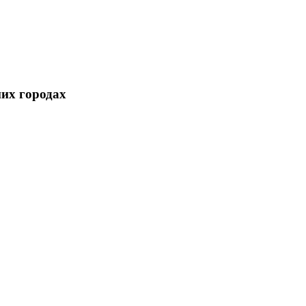
них городах