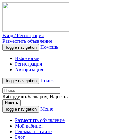
Вход / Регистрация
Разместить объявление
Помощь
Toggle navigation
Избранные
Регистрация
Авторизация
Поиск
Toggle navigation
Кабардино-Балкария, Нарткала
Искать
Меню
Toggle navigation
Разместить объявление
Мой кабинет
Реклама на сайте
Блог