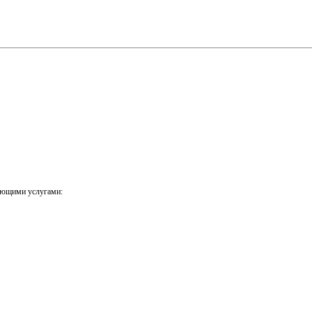
ующими услугами: