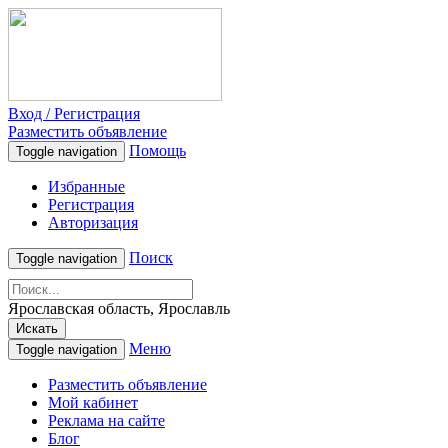
Вход / Регистрация
Разместить объявление
Помощь
Toggle navigation
Избранные
Регистрация
Авторизация
Поиск
Toggle navigation
Ярославская область, Ярославль
Искать
Меню
Toggle navigation
Разместить объявление
Мой кабинет
Реклама на сайте
Блог