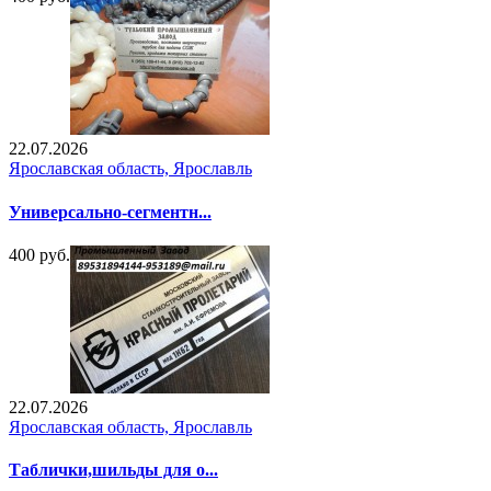
22.07.2026
Ярославская область, Ярославль
Универсально-сегментн...
400 руб.
22.07.2026
Ярославская область, Ярославль
Таблички,шильды для о...