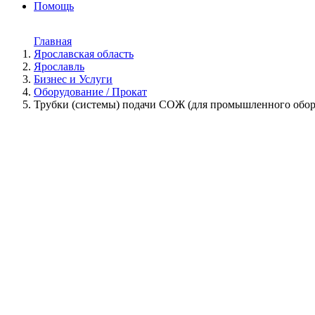
Помощь
Главная
Ярославская область
Ярославль
Бизнес и Услуги
Оборудование / Прокат
Трубки (системы) подачи СОЖ (для промышленного обору