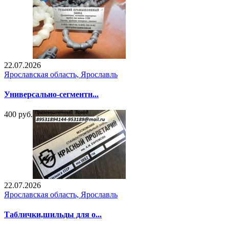
22.07.2026
Ярославская область, Ярославль
Универсально-сегментн...
400 руб.
22.07.2026
Ярославская область, Ярославль
Таблички,шильды для о...