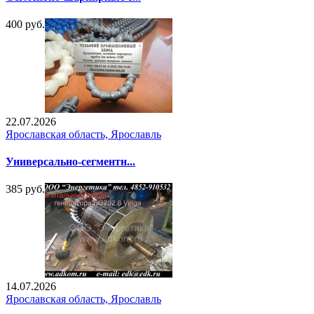
400 руб.
22.07.2026
Ярославская область, Ярославль
Универсально-сегментн...
385 руб.
14.07.2026
Ярославская область, Ярославль