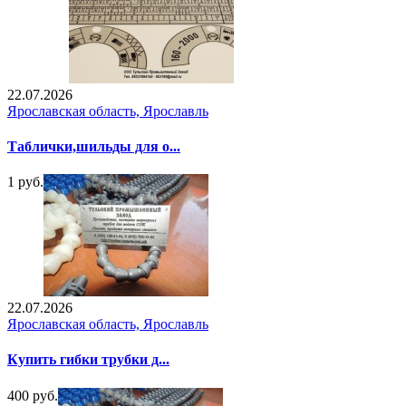
22.07.2026
Ярославская область, Ярославль
Таблички,шильды для о...
1 руб.
22.07.2026
Ярославская область, Ярославль
Купить гибки трубки д...
400 руб.