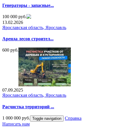
Генераторы - запасные...
100 000 руб.
13.02.2026
Ярославская область, Ярославль
Аренда лесов строител...
600 руб.
07.09.2025
Ярославская область, Ярославль
Расчистка территорий ...
1 000 000 руб.
Справка
Toggle navigation
Написать нам