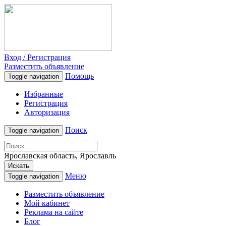
Вход / Регистрация
Разместить объявление
Помощь
Toggle navigation
Избранные
Регистрация
Авторизация
Поиск
Toggle navigation
Ярославская область, Ярославль
Искать
Меню
Toggle navigation
Разместить объявление
Мой кабинет
Реклама на сайте
Блог