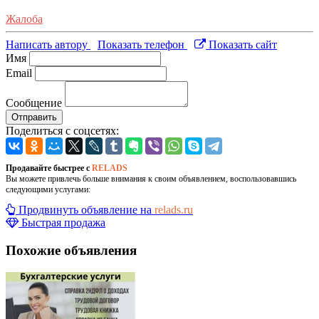
Жалоба
Написать автору
Показать телефон
Показать сайт
Имя
Email
Сообщение
Отправить
Поделиться с соцсетях:
Продавайте быстрее с
RELADS
Вы можете привлечь больше внимания к своим объявлением, воспользовавшись
следующими услугами:
Продвинуть объявление на
relads.ru
Быстрая продажа
Похожие объявления