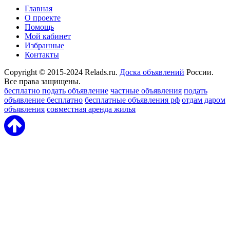
Главная
О проекте
Помощь
Мой кабинет
Избранные
Контакты
Copyright © 2015-2024 Relads.ru.
Доска объявлений
России.
Все права защищены.
бесплатно подать объявление
частные объявления
подать
объявление бесплатно
бесплатные объявления рф
отдам даром
объявления
совместная аренда жилья