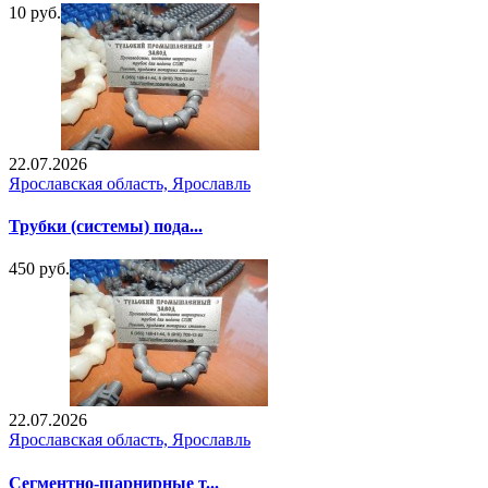
10 руб.
22.07.2026
Ярославская область, Ярославль
Трубки (системы) пода...
450 руб.
22.07.2026
Ярославская область, Ярославль
Сегментно-шарнирные т...