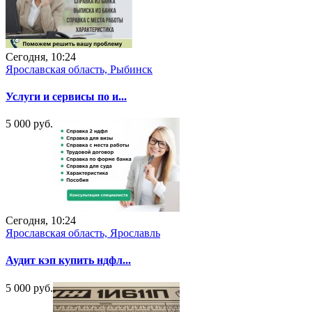
Сегодня, 10:24
Ярославская область, Рыбинск
Услуги и сервисы по и...
5 000 руб.
Сегодня, 10:24
Ярославская область, Ярославль
Аудит кэп купить ндфл...
5 000 руб.