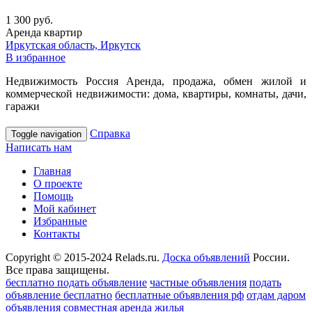
1 300 руб.
Аренда квартир
Иркутская область, Иркутск
В избранное
Недвижимость Россия Аренда, продажа, обмен жилой и
коммерческой недвижимости: дома, квартиры, комнаты, дачи,
гаражи
Справка
Toggle navigation
Написать нам
Главная
О проекте
Помощь
Мой кабинет
Избранные
Контакты
Copyright © 2015-2024 Relads.ru.
Доска объявлений
России.
Все права защищены.
бесплатно подать объявление
частные объявления
подать
объявление бесплатно
бесплатные объявления рф
отдам даром
объявления
совместная аренда жилья