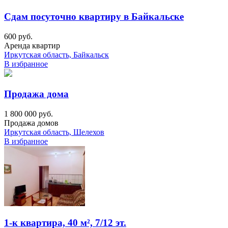
Сдам посуточно квартиру в Байкальске
600 руб.
Аренда квартир
Иркутская область, Байкальск
В избранное
Продажа дома
1 800 000 руб.
Продажа домов
Иркутская область, Шелехов
В избранное
1-к квартира, 40 м², 7/12 эт.