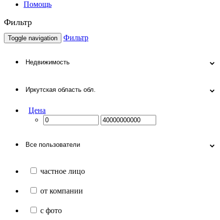
Помощь
Фильтр
Фильтр
Toggle navigation
Цена
частное лицо
от компании
с фото