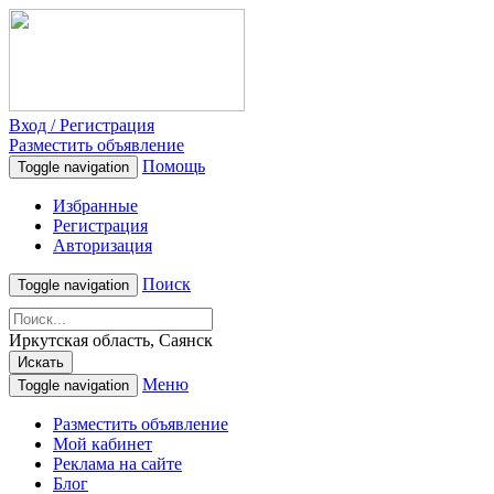
Вход / Регистрация
Разместить объявление
Помощь
Toggle navigation
Избранные
Регистрация
Авторизация
Поиск
Toggle navigation
Иркутская область, Саянск
Искать
Меню
Toggle navigation
Разместить объявление
Мой кабинет
Реклама на сайте
Блог