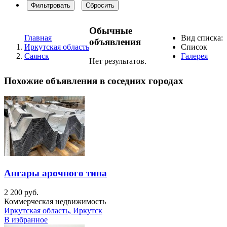
Фильтровать
Сбросить
Обычные
Главная
Вид списка:
объявления
Иркутская область
Список
Саянск
Галерея
Нет результатов.
Похожие объявления в соседних городах
Ангары арочного типа
2 200 руб.
Коммерческая недвижимость
Иркутская область, Иркутск
В избранное