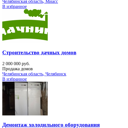
Челябинская область, Миасс
В избранное
Строительство дачных домов
2 000 000 руб.
Продажа домов
Челябинская область, Челябинск
В избранное
Демонтаж холодильного оборудования