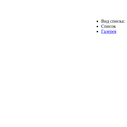
Вид списка:
Список
Галерея