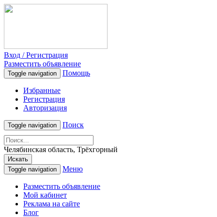
Вход / Регистрация
Разместить объявление
Помощь
Toggle navigation
Избранные
Регистрация
Авторизация
Поиск
Toggle navigation
Челябинская область, Трёхгорный
Искать
Меню
Toggle navigation
Разместить объявление
Мой кабинет
Реклама на сайте
Блог