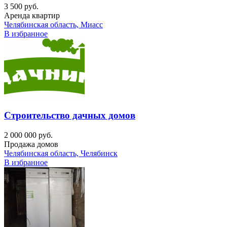
3 500 руб.
Аренда квартир
Челябинская область, Миасс
В избранное
Строительство дачных домов
2 000 000 руб.
Продажа домов
Челябинская область, Челябинск
В избранное