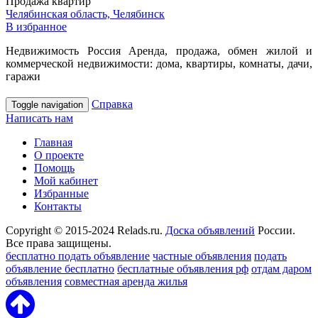
Продажа квартир
Челябинская область, Челябинск
В избранное
Недвижимость Россия Аренда, продажа, обмен жилой и
коммерческой недвижимости: дома, квартиры, комнаты, дачи,
гаражи
Справка
Toggle navigation
Написать нам
Главная
О проекте
Помощь
Мой кабинет
Избранные
Контакты
Copyright © 2015-2024 Relads.ru.
Доска объявлений
России.
Все права защищены.
бесплатно подать объявление
частные объявления
подать
объявление бесплатно
бесплатные объявления рф
отдам даром
объявления
совместная аренда жилья