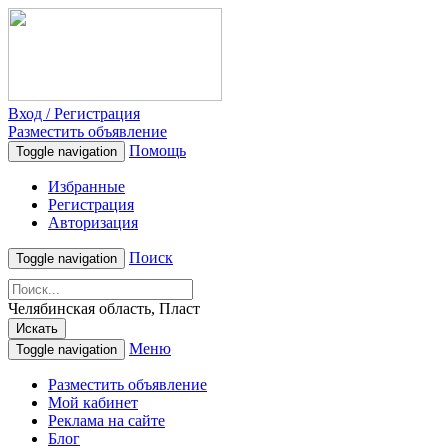
Вход / Регистрация
Разместить объявление
Помощь
Toggle navigation
Избранные
Регистрация
Авторизация
Поиск
Toggle navigation
Челябинская область, Пласт
Искать
Меню
Toggle navigation
Разместить объявление
Мой кабинет
Реклама на сайте
Блог