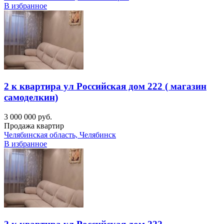
В избранное
2 к квартира ул Российская дом 222 ( магазин
самоделкин)
3 000 000 руб.
Продажа квартир
Челябинская область, Челябинск
В избранное