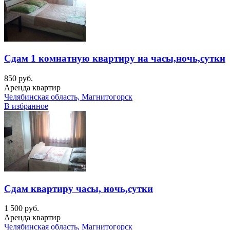
Сдам 1 комнатную квартиру на часы,ночь,сутки
850 руб.
Аренда квартир
Челябинская область, Магнитогорск
В избранное
Сдам квартиру часы, ночь,сутки
1 500 руб.
Аренда квартир
Челябинская область, Магнитогорск