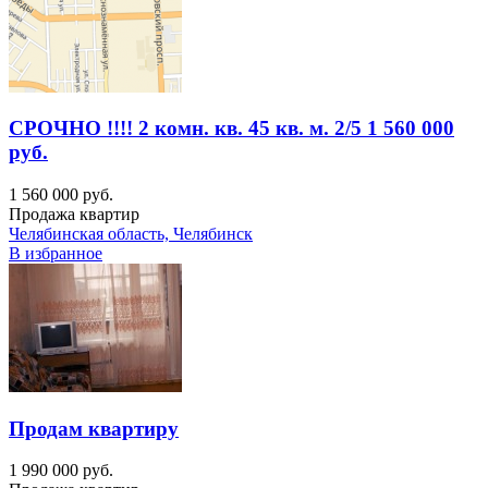
СРОЧНО !!!! 2 комн. кв. 45 кв. м. 2/5 1 560 000
руб.
1 560 000 руб.
Продажа квартир
Челябинская область, Челябинск
В избранное
Продам квартиру
1 990 000 руб.