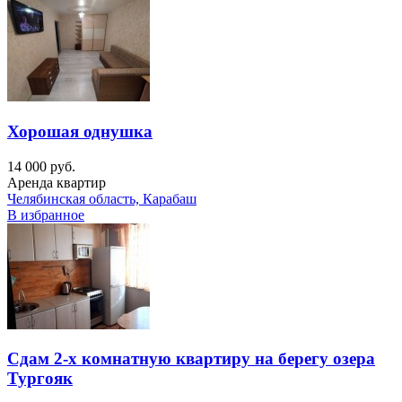
Хорошая однушка
14 000 руб.
Аренда квартир
Челябинская область, Карабаш
В избранное
Сдам 2-х комнатную квартиру на берегу озера
Тургояк