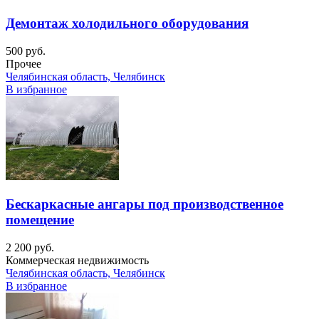
Демонтаж холодильного оборудования
500 руб.
Прочее
Челябинская область, Челябинск
В избранное
Бескаркасные ангары под производственное
помещение
2 200 руб.
Коммерческая недвижимость
Челябинская область, Челябинск
В избранное