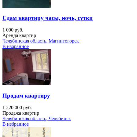
Сдам квартиру часы, ночь, сутки
1 000 руб.
Аренда квартир
Челябинская область, Магнитогорск
В избранное
Продам квартиру
1 220 000 руб.
Продажа квартир
Челябинская область, Челябинск
В избранное