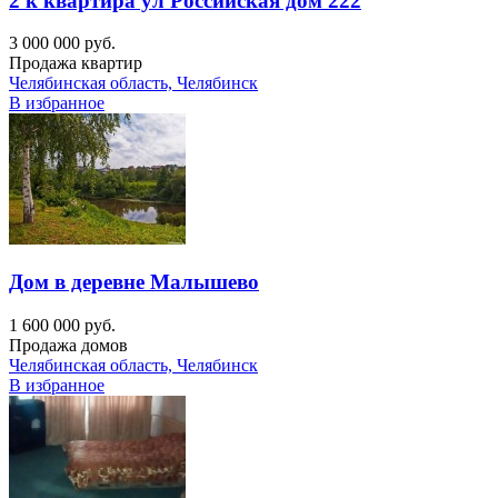
2 к квартира ул Российская дом 222
3 000 000 руб.
Продажа квартир
Челябинская область, Челябинск
В избранное
Дом в деревне Малышево
1 600 000 руб.
Продажа домов
Челябинская область, Челябинск
В избранное