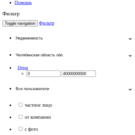
Помощь
Фильтр
Фильтр
Toggle navigation
Цена
частное лицо
от компании
с фото