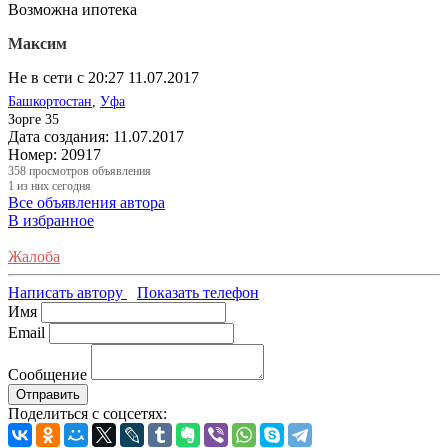
Возможна ипотека
Максим
Не в сети с 20:27 11.07.2017
Башкортостан
,
Уфа
Зорге 35
Дата создания:
11.07.2017
Номер:
20917
358
просмотров объявления
1
из них сегодня
Все объявления автора
В избранное
Жалоба
Написать автору
Показать телефон
Имя
Email
Сообщение
Отправить
Поделиться с соцсетях: