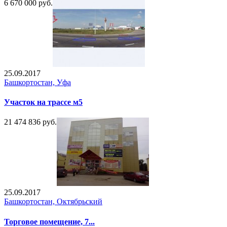
6 670 000 руб.
25.09.2017
Башкортостан, Уфа
Участок на трассе м5
21 474 836 руб.
25.09.2017
Башкортостан, Октябрьский
Торговое помещение, 7...