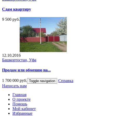
Сдам квартиру
9 500 руб.
12.10.2016
Башкортостан, Уфа
Продам или обменяю на...
1 700 000 руб.
Справка
Toggle navigation
Написать нам
Главная
О проекте
Помощь
Мой кабинет
Избранные