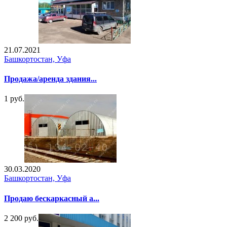
21.07.2021
Башкортостан, Уфа
Продажа/аренда здания...
1 руб.
30.03.2020
Башкортостан, Уфа
Продаю бескаркасный а...
2 200 руб.