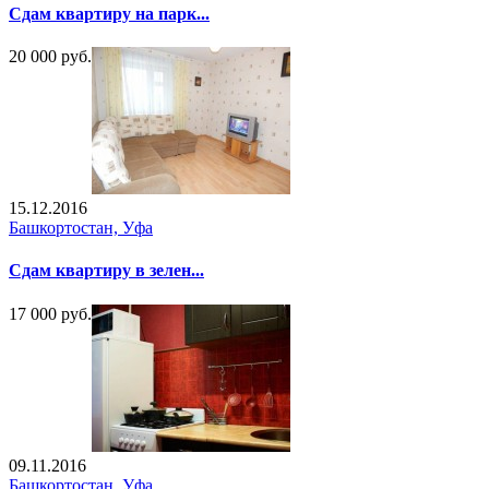
Сдам квартиру на парк...
20 000 руб.
15.12.2016
Башкортостан, Уфа
Сдам квартиру в зелен...
17 000 руб.
09.11.2016
Башкортостан, Уфа