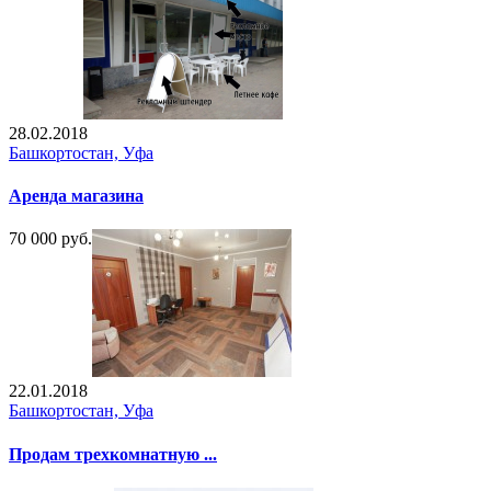
28.02.2018
Башкортостан, Уфа
Аренда магазина
70 000 руб.
22.01.2018
Башкортостан, Уфа
Продам трехкомнатную ...