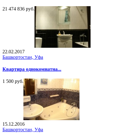
21 474 836 руб.
22.02.2017
Башкортостан, Уфа
Квартира однокомнатна...
1 500 руб.
15.12.2016
Башкортостан, Уфа