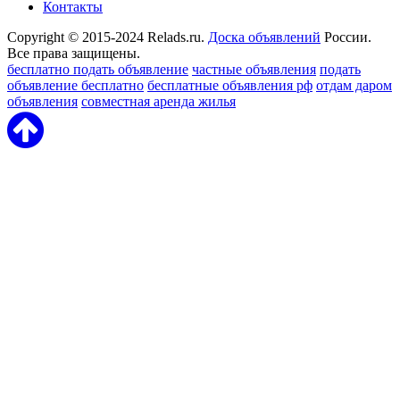
Контакты
Copyright © 2015-2024 Relads.ru.
Доска объявлений
России.
Все права защищены.
бесплатно подать объявление
частные объявления
подать
объявление бесплатно
бесплатные объявления рф
отдам даром
объявления
совместная аренда жилья