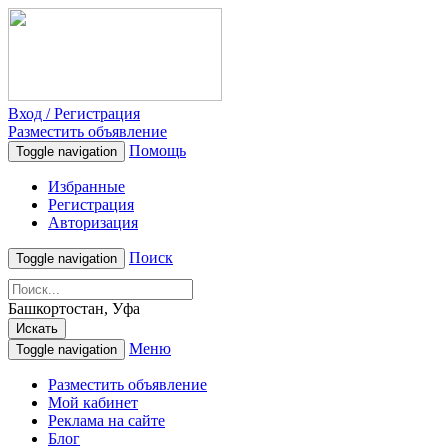
Вход / Регистрация
Разместить объявление
Помощь
Toggle navigation
Избранные
Регистрация
Авторизация
Поиск
Toggle navigation
Башкортостан, Уфа
Искать
Меню
Toggle navigation
Разместить объявление
Мой кабинет
Реклама на сайте
Блог