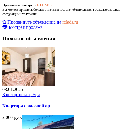
Продавайте быстрее с
RELADS
Вы можете привлечь больше внимания к своим объявлением, воспользовавшись
следующими услугами:
Продвинуть объявление на
relads.ru
Быстрая продажа
Похожие объявления
08.01.2025
Башкортостан, Уфа
Квартира с часовой ар...
2 000 руб.