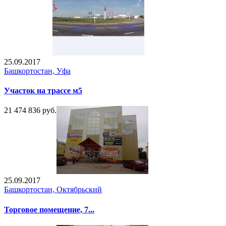
25.09.2017
Башкортостан, Уфа
Участок на трассе м5
21 474 836 руб.
25.09.2017
Башкортостан, Октябрьский
Торговое помещение, 7...