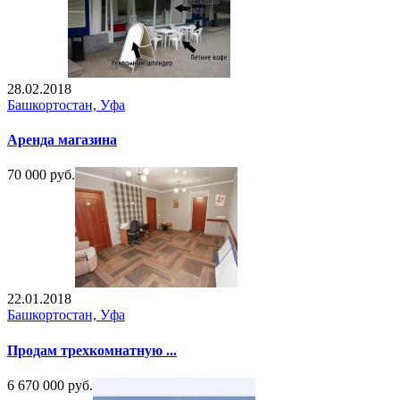
28.02.2018
Башкортостан, Уфа
Аренда магазина
70 000 руб.
22.01.2018
Башкортостан, Уфа
Продам трехкомнатную ...
6 670 000 руб.