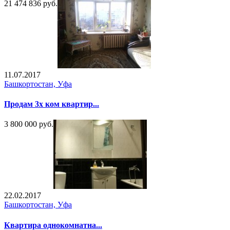
21 474 836 руб.
11.07.2017
Башкортостан, Уфа
Продам 3х ком квартир...
3 800 000 руб.
22.02.2017
Башкортостан, Уфа
Квартира однокомнатна...