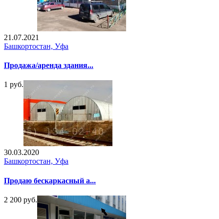
21.07.2021
Башкортостан, Уфа
Продажа/аренда здания...
1 руб.
30.03.2020
Башкортостан, Уфа
Продаю бескаркасный а...
2 200 руб.