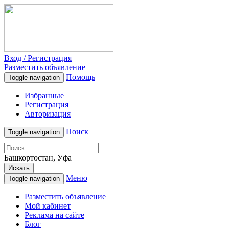
Вход / Регистрация
Разместить объявление
Помощь
Toggle navigation
Избранные
Регистрация
Авторизация
Поиск
Toggle navigation
Башкортостан, Уфа
Искать
Меню
Toggle navigation
Разместить объявление
Мой кабинет
Реклама на сайте
Блог