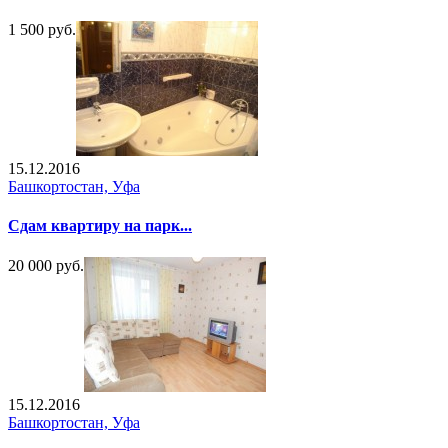
1 500 руб.
15.12.2016
Башкортостан, Уфа
Сдам квартиру на парк...
20 000 руб.
15.12.2016
Башкортостан, Уфа