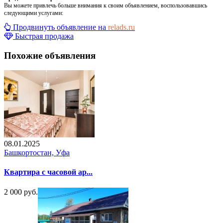
Вы можете привлечь больше внимания к своим объявлением, воспользовавшись
следующими услугами:
Продвинуть объявление на
relads.ru
Быстрая продажа
Похожие объявления
08.01.2025
Башкортостан, Уфа
Квартира с часовой ар...
2 000 руб.