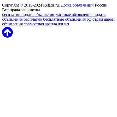
Copyright © 2015-2024 Relads.ru.
Доска объявлений
России.
Все права защищены.
бесплатно подать объявление
частные объявления
подать
объявление бесплатно
бесплатные объявления рф
отдам даром
объявления
совместная аренда жилья