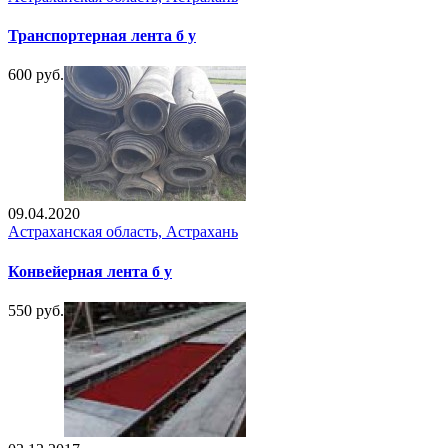
Транспортерная лента б у
600 руб.
09.04.2020
Астраханская область, Астрахань
Конвейерная лента б у
550 руб.