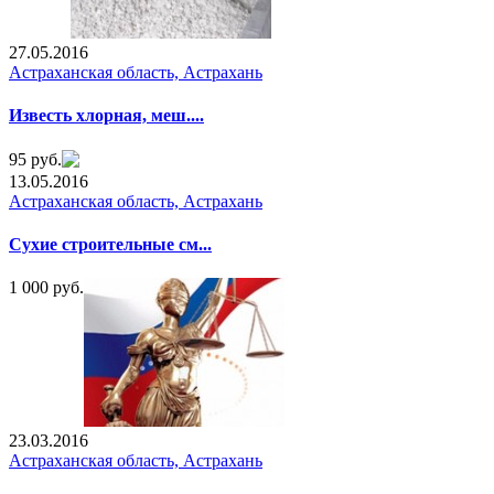
27.05.2016
Астраханская область, Астрахань
Известь хлорная, меш....
95 руб.
13.05.2016
Астраханская область, Астрахань
Сухие строительные см...
1 000 руб.
23.03.2016
Астраханская область, Астрахань