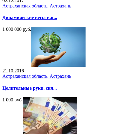
02.12.2017
Астраханская область, Астрахань
Динамические весы ваг...
1 000 000 руб.
21.10.2016
Астраханская область, Астрахань
Целительные руки, сня...
1 000 руб.