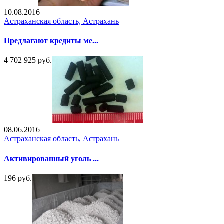
10.08.2016
Астраханская область, Астрахань
Предлагают кредиты ме...
4 702 925 руб.
08.06.2016
Астраханская область, Астрахань
Активированный уголь ...
196 руб.