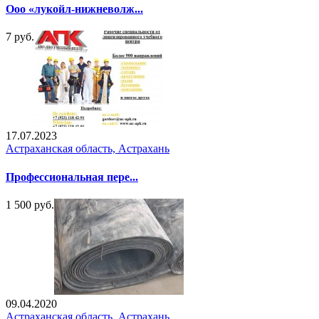
Ооо «лукойл-нижневолж...
7 руб.
17.07.2023
Астраханская область, Астрахань
Профессиональная пере...
1 500 руб.
09.04.2020
Астраханская область, Астрахань