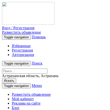
Вход / Регистрация
Разместить объявление
Помощь
Toggle navigation
Избранные
Регистрация
Авторизация
Поиск
Toggle navigation
Астраханская область, Астрахань
Искать
Меню
Toggle navigation
Разместить объявление
Мой кабинет
Реклама на сайте
Блог