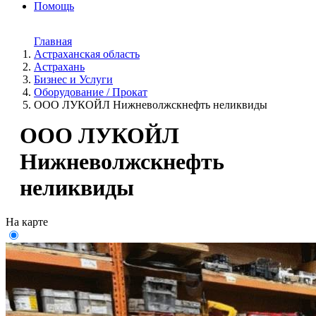
Помощь
Главная
Астраханская область
Астрахань
Бизнес и Услуги
Оборудование / Прокат
ООО ЛУКОЙЛ Нижневолжскнефть неликвиды
ООО ЛУКОЙЛ
Нижневолжскнефть
неликвиды
На карте