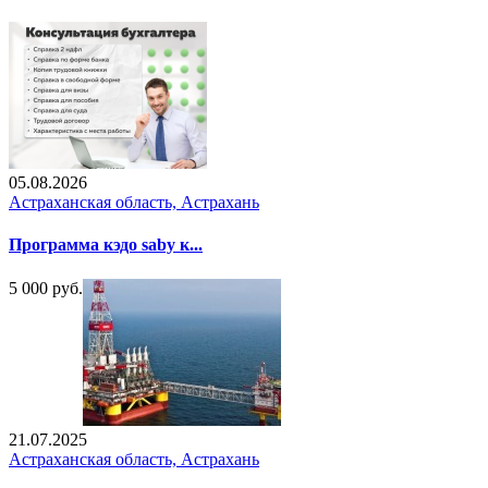
05.08.2026
Астраханская область, Астрахань
Программа кэдо saby к...
5 000 руб.
21.07.2025
Астраханская область, Астрахань