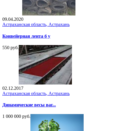
09.04.2020
Астраханская область, Астрахань
Конвейерная лента б у
550 руб.
02.12.2017
Астраханская область, Астрахань
Динамические весы ваг...
1 000 000 руб.