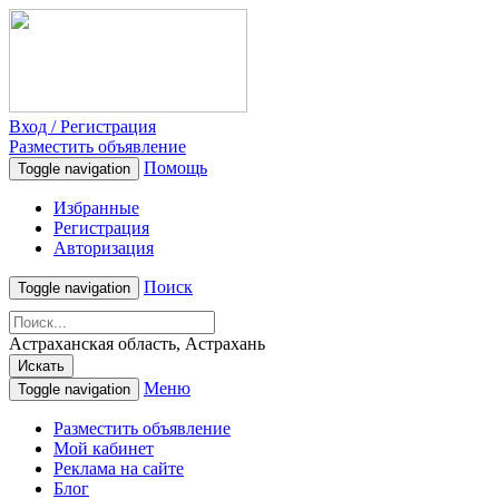
Вход / Регистрация
Разместить объявление
Помощь
Toggle navigation
Избранные
Регистрация
Авторизация
Поиск
Toggle navigation
Астраханская область, Астрахань
Искать
Меню
Toggle navigation
Разместить объявление
Мой кабинет
Реклама на сайте
Блог