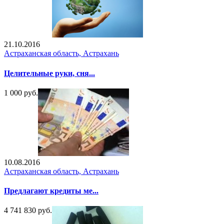
21.10.2016
Астраханская область, Астрахань
Целительные руки, сня...
1 000 руб.
10.08.2016
Астраханская область, Астрахань
Предлагают кредиты ме...
4 741 830 руб.