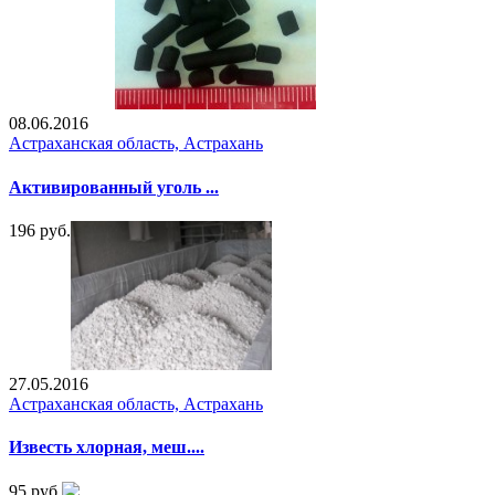
08.06.2016
Астраханская область, Астрахань
Активированный уголь ...
196 руб.
27.05.2016
Астраханская область, Астрахань
Известь хлорная, меш....
95 руб.