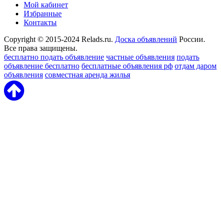
Мой кабинет
Избранные
Контакты
Copyright © 2015-2024 Relads.ru.
Доска объявлений
России.
Все права защищены.
бесплатно подать объявление
частные объявления
подать
объявление бесплатно
бесплатные объявления рф
отдам даром
объявления
совместная аренда жилья