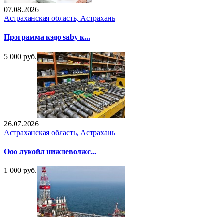
07.08.2026
Астраханская область, Астрахань
Программа кэдо saby к...
5 000 руб.
26.07.2026
Астраханская область, Астрахань
Ооо лукойл нижневолжс...
1 000 руб.