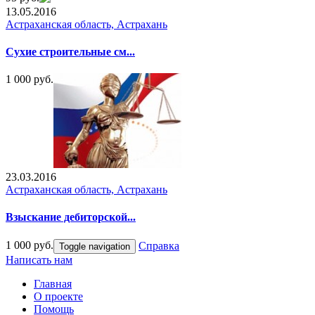
13.05.2016
Астраханская область, Астрахань
Сухие строительные см...
1 000 руб.
23.03.2016
Астраханская область, Астрахань
Взыскание дебиторской...
1 000 руб.
Справка
Toggle navigation
Написать нам
Главная
О проекте
Помощь