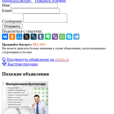
Написать автору
Показать телефон
Имя
Email
Сообщение
Отправить
Поделиться с соцсетях:
Продавайте быстрее с
RELADS
Вы можете привлечь больше внимания к своим объявлением, воспользовавшись
следующими услугами:
Продвинуть объявление на
relads.ru
Быстрая продажа
Похожие объявления