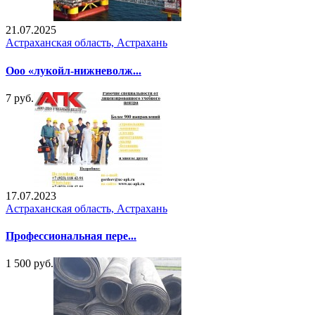
21.07.2025
Астраханская область, Астрахань
Ооо «лукойл-нижневолж...
7 руб.
17.07.2023
Астраханская область, Астрахань
Профессиональная пере...
1 500 руб.