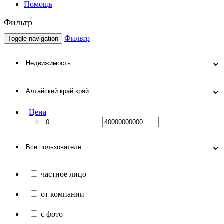
Помощь
Фильтр
Фильтр
Toggle navigation
Цена
частное лицо
от компании
с фото