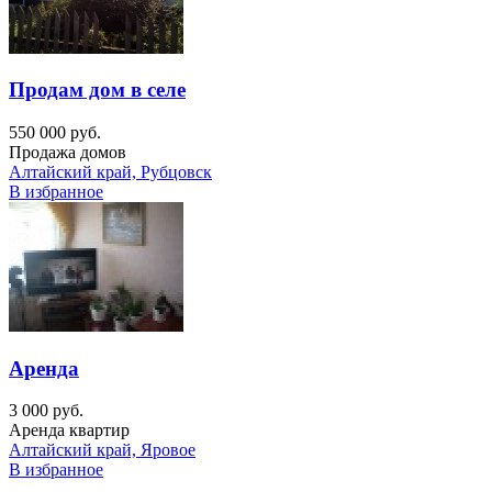
Продам дом в селе
550 000 руб.
Продажа домов
Алтайский край, Рубцовск
В избранное
Аренда
3 000 руб.
Аренда квартир
Алтайский край, Яровое
В избранное