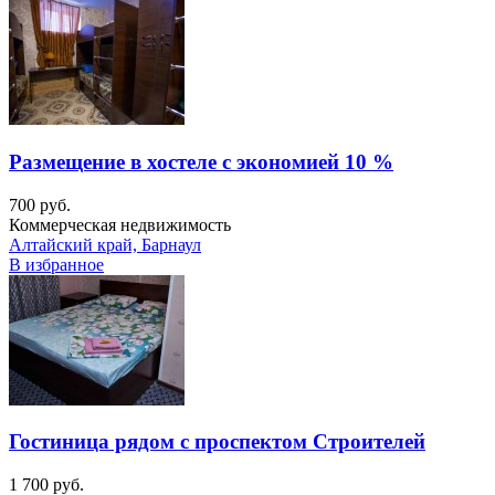
Размещение в хостеле с экономией 10 %
700 руб.
Коммерческая недвижимость
Алтайский край, Барнаул
В избранное
Гостиница рядом с проспектом Строителей
1 700 руб.