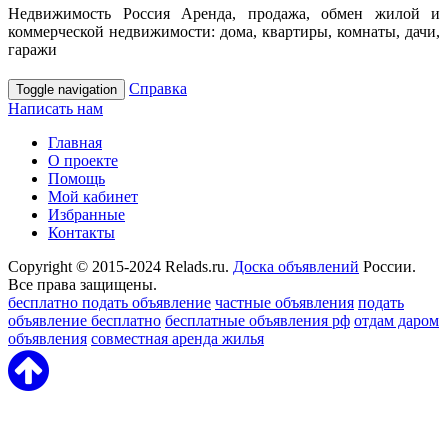
Недвижимость Россия Аренда, продажа, обмен жилой и
коммерческой недвижимости: дома, квартиры, комнаты, дачи,
гаражи
Справка
Toggle navigation
Написать нам
Главная
О проекте
Помощь
Мой кабинет
Избранные
Контакты
Copyright © 2015-2024 Relads.ru.
Доска объявлений
России.
Все права защищены.
бесплатно подать объявление
частные объявления
подать
объявление бесплатно
бесплатные объявления рф
отдам даром
объявления
совместная аренда жилья