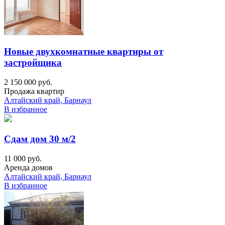
Новые двухкомнатные квартиры от
застройщика
2 150 000 руб.
Продажа квартир
Алтайский край, Барнаул
В избранное
Сдам дом 30 м/2
11 000 руб.
Аренда домов
Алтайский край, Барнаул
В избранное