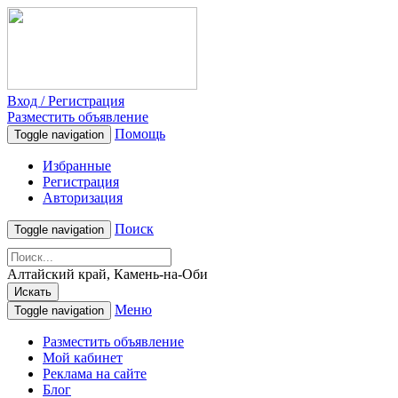
Вход / Регистрация
Разместить объявление
Помощь
Toggle navigation
Избранные
Регистрация
Авторизация
Поиск
Toggle navigation
Алтайский край, Камень-на-Оби
Искать
Меню
Toggle navigation
Разместить объявление
Мой кабинет
Реклама на сайте
Блог