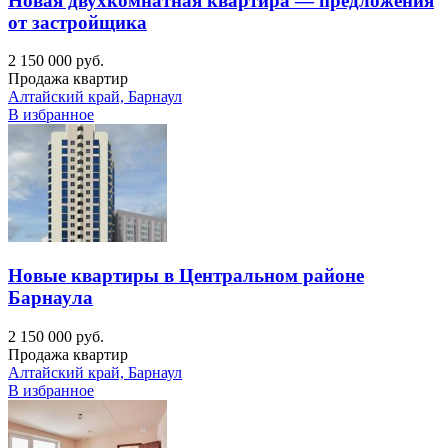
Новая двухкомнатная квартира — предложения
от застройщика
2 150 000 руб.
Продажа квартир
Алтайский край, Барнаул
В избранное
Новые квартиры в Центральном районе
Барнаула
2 150 000 руб.
Продажа квартир
Алтайский край, Барнаул
В избранное