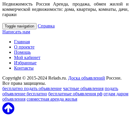
Недвижимость Россия Аренда, продажа, обмен жилой и
коммерческой недвижимости: дома, квартиры, комнаты, дачи,
гаражи
Справка
Toggle navigation
Написать нам
Главная
О проекте
Помощь
Мой кабинет
Избранные
Контакты
Copyright © 2015-2024 Relads.ru.
Доска объявлений
России.
Все права защищены.
бесплатно подать объявление
частные объявления
подать
объявление бесплатно
бесплатные объявления рф
отдам даром
объявления
совместная аренда жилья