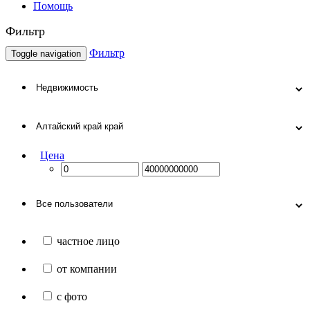
Помощь
Фильтр
Фильтр
Toggle navigation
Цена
частное лицо
от компании
с фото