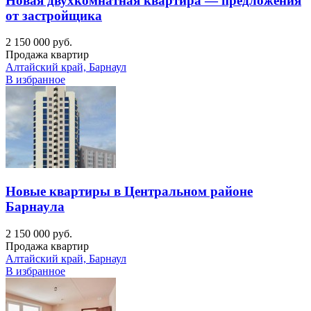
Новая двухкомнатная квартира — предложения
от застройщика
2 150 000 руб.
Продажа квартир
Алтайский край, Барнаул
В избранное
Новые квартиры в Центральном районе
Барнаула
2 150 000 руб.
Продажа квартир
Алтайский край, Барнаул
В избранное