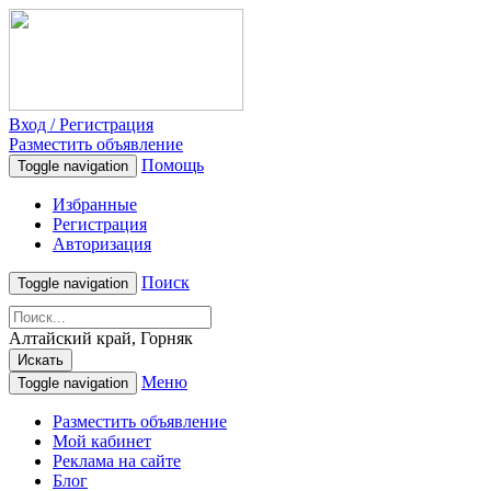
Вход / Регистрация
Разместить объявление
Помощь
Toggle navigation
Избранные
Регистрация
Авторизация
Поиск
Toggle navigation
Алтайский край, Горняк
Искать
Меню
Toggle navigation
Разместить объявление
Мой кабинет
Реклама на сайте
Блог