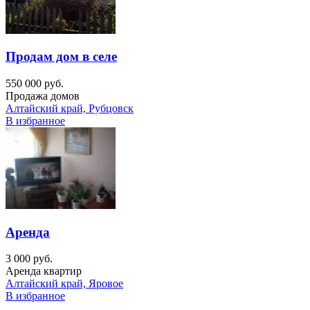
Продам дом в селе
550 000 руб.
Продажа домов
Алтайский край, Рубцовск
В избранное
Аренда
3 000 руб.
Аренда квартир
Алтайский край, Яровое
В избранное