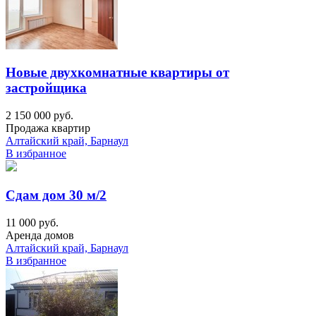
Новые двухкомнатные квартиры от
застройщика
2 150 000 руб.
Продажа квартир
Алтайский край, Барнаул
В избранное
Сдам дом 30 м/2
11 000 руб.
Аренда домов
Алтайский край, Барнаул
В избранное