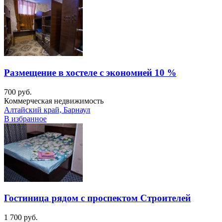
Размещение в хостеле с экономией 10 %
700 руб.
Коммерческая недвижимость
Алтайский край, Барнаул
В избранное
Гостиница рядом с проспектом Строителей
1 700 руб.