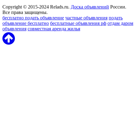
Copyright © 2015-2024 Relads.ru.
Доска объявлений
России.
Все права защищены.
бесплатно подать объявление
частные объявления
подать
объявление бесплатно
бесплатные объявления рф
отдам даром
объявления
совместная аренда жилья