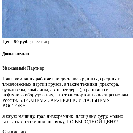
Цена
50 руб.
(0.62$/0.54€)
Дополнительно
Уважаемый Партнер!
Наша компания работает по доставке крупных, средних и
тяжеловесных партий грузов, а также техники (трактора,
бульдозеры, комбайны, автогрейдеры ), кранового и
нефтяного оборудования, автотранспортом по всем регионам
России, БЛИЖНЕМУ ЗАРУБЕЖЬЮ И ДАЛЬНЕМУ
ВОСТОКУ.
Любую машину, трал,низкорамник, площадку, фуру, можно
заказать за сутки под погрузку, ПО ВЫГОДНОЙ ЦЕНЕ!
Станислав