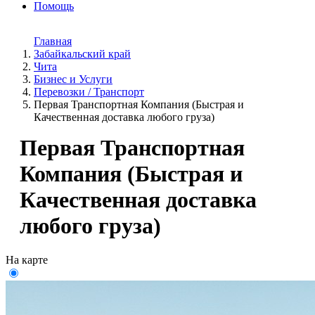
Помощь
Главная
Забайкальский край
Чита
Бизнес и Услуги
Перевозки / Транспорт
Первая Транспортная Компания (Быстрая и
Качественная доставка любого груза)
Первая Транспортная
Компания (Быстрая и
Качественная доставка
любого груза)
На карте