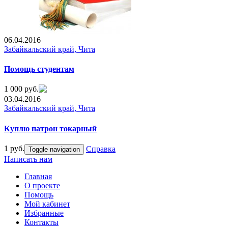
06.04.2016
Забайкальский край, Чита
Помощь студентам
1 000 руб.
03.04.2016
Забайкальский край, Чита
Куплю патрон токарный
1 руб.
Справка
Toggle navigation
Написать нам
Главная
О проекте
Помощь
Мой кабинет
Избранные
Контакты