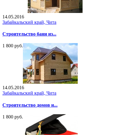
14.05.2016
Забайкальский край, Чита
Строительство бани из...
1 800 руб.
14.05.2016
Забайкальский край, Чита
Строительство домов и...
1 800 руб.