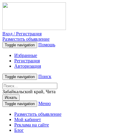
Вход / Регистрация
Разместить объявление
Помощь
Toggle navigation
Избранные
Регистрация
Авторизация
Поиск
Toggle navigation
Забайкальский край, Чита
Искать
Меню
Toggle navigation
Разместить объявление
Мой кабинет
Реклама на сайте
Блог