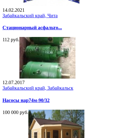
14.02.2021
Забайкальский край, Чита
Стационарный асфальто...
112 руб.
12.07.2017
Забайкальский край, Забайкальск
Насосы нар74м-90/32
100 000 руб.