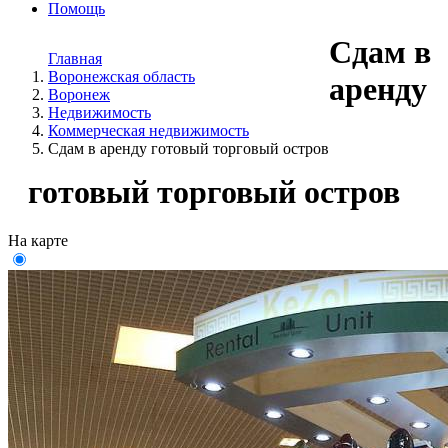
Помощь
Сдам в
Главная
Воронежская область
аренду
Воронеж
Недвижимость
Коммерческая недвижимость
Сдам в аренду готовый торговый остров
готовый торговый остров
На карте