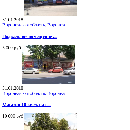
31.01.2018
Воронежская область, Воронеж
Подвальное помещение ...
5 000 руб.
31.01.2018
Воронежская область, Воронеж
Магазин 10 кв.м. на с...
10 000 руб.