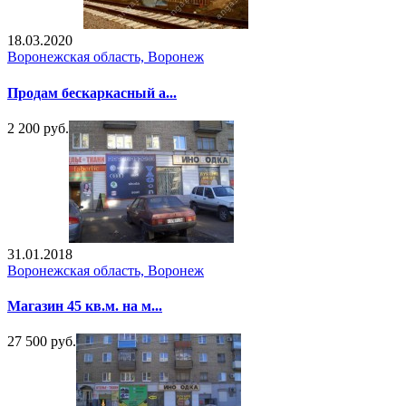
18.03.2020
Воронежская область, Воронеж
Продам бескаркасный а...
2 200 руб.
31.01.2018
Воронежская область, Воронеж
Магазин 45 кв.м. на м...
27 500 руб.