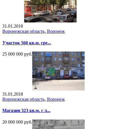
31.01.2018
Воронежская область, Воронеж
Участок 560 кв.м. сре...
25 000 000 руб.
31.01.2018
Воронежская область, Воронеж
Магазин 323 кв.м. с л...
20 000 000 руб.