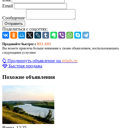
Email
Сообщение
Отправить
Поделиться с соцсетях:
Продавайте быстрее с
RELADS
Вы можете привлечь больше внимания к своим объявлением, воспользовавшись
следующими услугами:
Продвинуть объявление на
relads.ru
Быстрая продажа
Похожие объявления
Вчера, 12:25