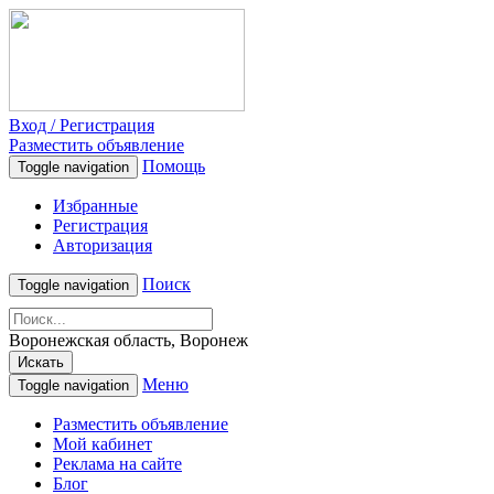
Вход / Регистрация
Разместить объявление
Помощь
Toggle navigation
Избранные
Регистрация
Авторизация
Поиск
Toggle navigation
Воронежская область, Воронеж
Искать
Меню
Toggle navigation
Разместить объявление
Мой кабинет
Реклама на сайте
Блог