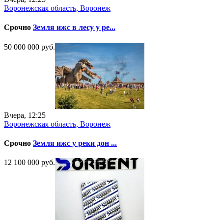
Воронежская область, Воронеж
Срочно
Земля ижс в лесу у ре...
50 000 000 руб.
Вчера, 12:25
Воронежская область, Воронеж
Срочно
Земля ижс у реки дон ...
12 100 000 руб.