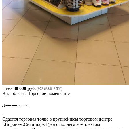
Цена
80 000 руб.
(973.63$/843.56€)
Вид объекта
Торговое помещение
Дополнительно
Сдается торговая точка в крупнейшем торговом центре
г.Воронеж,Сити-парк Град с полным комплектом