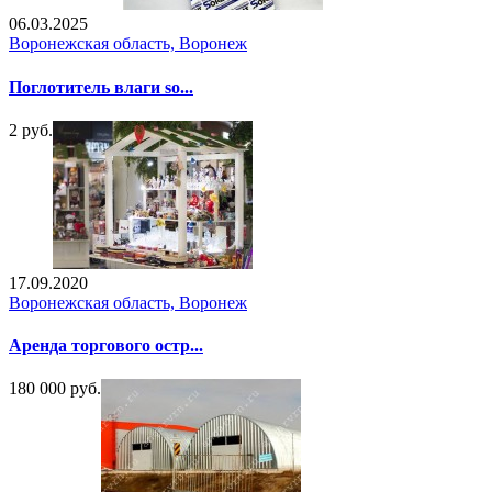
06.03.2025
Воронежская область, Воронеж
Поглотитель влаги so...
2 руб.
17.09.2020
Воронежская область, Воронеж
Аренда торгового остр...
180 000 руб.