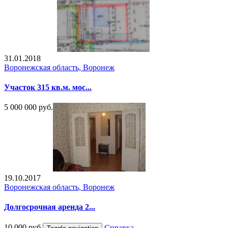
31.01.2018
Воронежская область, Воронеж
Участок 315 кв.м. мос...
5 000 000 руб.
19.10.2017
Воронежская область, Воронеж
Долгосрочная аренда 2...
10 000 руб.
Справка