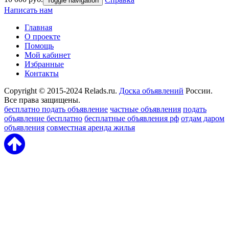
Toggle navigation
Написать нам
Главная
О проекте
Помощь
Мой кабинет
Избранные
Контакты
Copyright © 2015-2024 Relads.ru.
Доска объявлений
России.
Все права защищены.
бесплатно подать объявление
частные объявления
подать
объявление бесплатно
бесплатные объявления рф
отдам даром
объявления
совместная аренда жилья