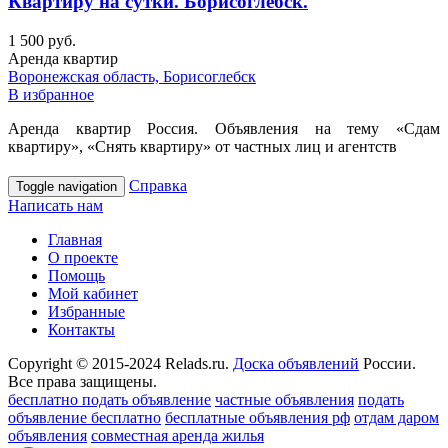
Квартиру на сутки. Борисоглебск.
1 500 руб.
Аренда квартир
Воронежская область, Борисоглебск
В избранное
Аренда квартир Россия. Объявления на тему «Сдам
квартиру», «Снять квартиру» от частных лиц и агентств
Справка
Toggle navigation
Написать нам
Главная
О проекте
Помощь
Мой кабинет
Избранные
Контакты
Copyright © 2015-2024 Relads.ru.
Доска объявлений
России.
Все права защищены.
бесплатно подать объявление
частные объявления
подать
объявление бесплатно
бесплатные объявления рф
отдам даром
объявления
совместная аренда жилья