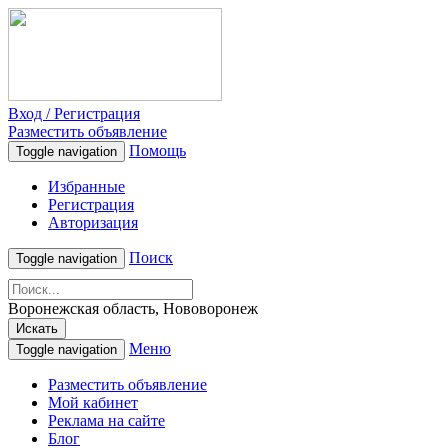
Вход / Регистрация
Разместить объявление
Помощь
Toggle navigation
Избранные
Регистрация
Авторизация
Поиск
Toggle navigation
Воронежская область, Нововоронеж
Искать
Меню
Toggle navigation
Разместить объявление
Мой кабинет
Реклама на сайте
Блог