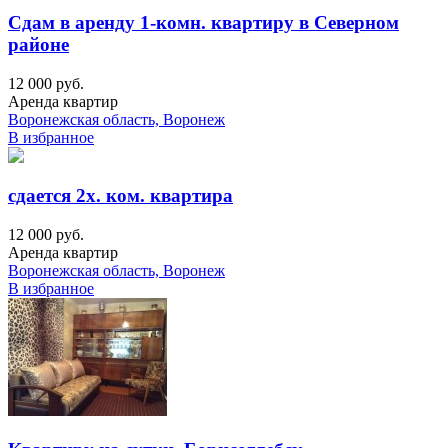
Сдам в аренду 1-комн. квартиру в Северном
районе
12 000 руб.
Аренда квартир
Воронежская область, Воронеж
В избранное
сдается 2х. ком. квартира
12 000 руб.
Аренда квартир
Воронежская область, Воронеж
В избранное