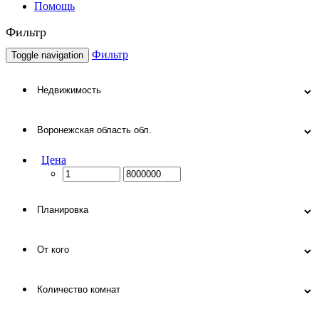
Помощь
Фильтр
Фильтр
Toggle navigation
Цена