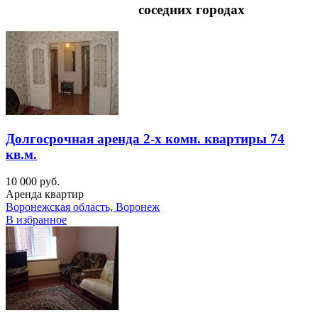
соседних городах
Долгосрочная аренда 2-х комн. квартиры 74
кв.м.
10 000 руб.
Аренда квартир
Воронежская область, Воронеж
В избранное