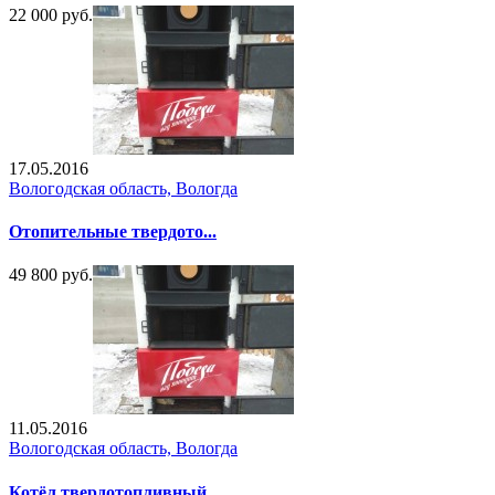
22 000 руб.
17.05.2016
Вологодская область, Вологда
Отопительные твердото...
49 800 руб.
11.05.2016
Вологодская область, Вологда
Котёл твердотопливный...