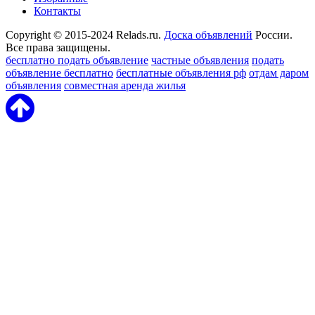
Контакты
Copyright © 2015-2024 Relads.ru.
Доска объявлений
России.
Все права защищены.
бесплатно подать объявление
частные объявления
подать
объявление бесплатно
бесплатные объявления рф
отдам даром
объявления
совместная аренда жилья