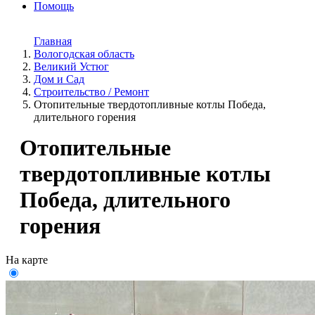
Помощь
Главная
Вологодская область
Великий Устюг
Дом и Cад
Строительство / Ремонт
Отопительные твердотопливные котлы Победа,
длительного горения
Отопительные
твердотопливные котлы
Победа, длительного
горения
На карте