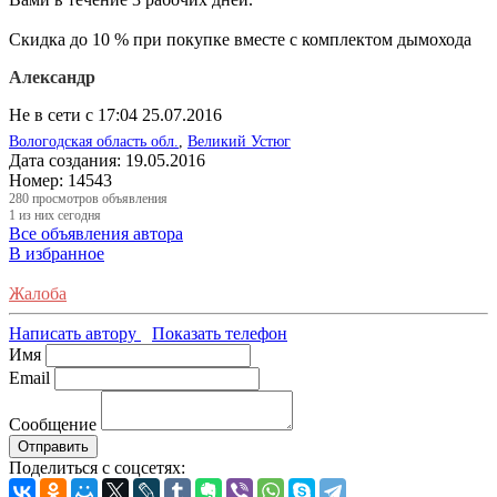
Скидка до 10 % при покупке вместе с комплектом дымохода
Александр
Не в сети с 17:04 25.07.2016
Вологодская область обл.
,
Великий Устюг
Дата создания:
19.05.2016
Номер:
14543
280
просмотров объявления
1
из них сегодня
Все объявления автора
В избранное
Жалоба
Написать автору
Показать телефон
Имя
Email
Сообщение
Отправить
Поделиться с соцсетях: