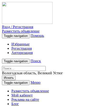
Вход / Регистрация
Разместить объявление
Помощь
Toggle navigation
Избранные
Регистрация
Авторизация
Поиск
Toggle navigation
Вологодская область, Великий Устюг
Искать
Меню
Toggle navigation
Разместить объявление
Мой кабинет
Реклама на сайте
Блог