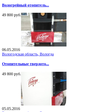
Водогрейный отопитель...
49 800 руб.
06.05.2016
Вологодская область, Вологда
Отопительные твердото...
49 800 руб.
05.05.2016