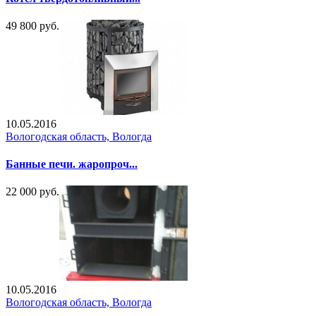
49 800 руб.
10.05.2016
Вологодская область, Вологда
Банные печи. жаропроч...
22 000 руб.
10.05.2016
Вологодская область, Вологда