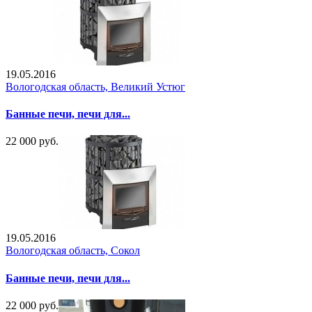
19.05.2016
Вологодская область, Великий Устюг
Банные печи, печи для...
22 000 руб.
19.05.2016
Вологодская область, Сокол
Банные печи, печи для...
22 000 руб.