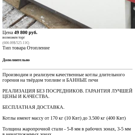
Цена
49 800 руб.
возможен торг
(606.09$/525.11€)
Тип товара
Отопление
Дополнительно
Производим и реализуем качественные котлы длительного
горения на твёрдом топливе и БАННЫЕ печи
РЕАЛИЗАЦИЯ БЕЗ ПОСРЕДНИКОВ. ГАРАНТИЯ ЛУЧШЕЙ
ЦЕНЫ И КАЧЕСТВА.
БЕСПЛАТНАЯ ДОСТАВКА.
Котлы имеют массу от 170 кг (10 Квт) до 3.500 кг (400 Квт)
Толщина жаропрочной стали - 5-8 мм в рабочих зонах, 3-5 мм
в ненагружаемых зонах.