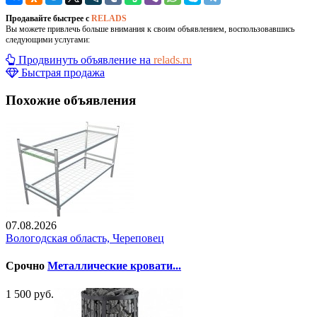
Продавайте быстрее с
RELADS
Вы можете привлечь больше внимания к своим объявлением, воспользовавшись
следующими услугами:
Продвинуть объявление на
relads.ru
Быстрая продажа
Похожие объявления
07.08.2026
Вологодская область, Череповец
Срочно
Металлические кровати...
1 500 руб.