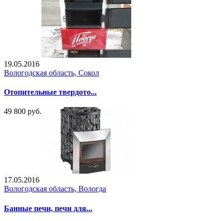
19.05.2016
Вологодская область, Сокол
Отопительные твердото...
49 800 руб.
17.05.2016
Вологодская область, Вологда
Банные печи, печи для...