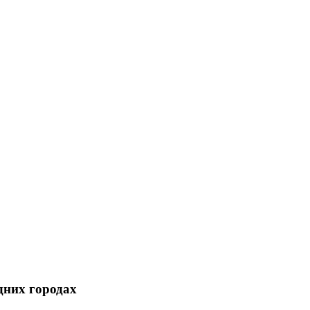
дних городах