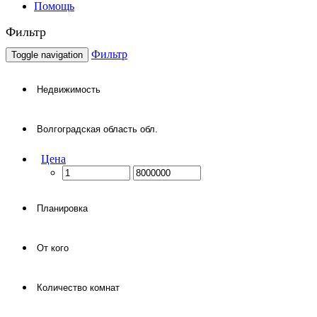
Помощь
Фильтр
Фильтр
Toggle navigation
Цена