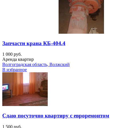
Запчасти крана КБ-404.4
1 000 руб.
Аренда квартир
Волгоградская область, Волжский
В избранное
Сдаю посуточно квартиру с евроремонтом
1 500 руб.