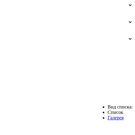
Вид списка:
Список
Галерея