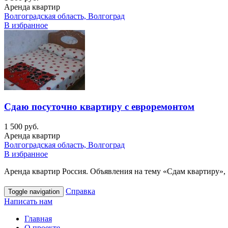
Аренда квартир
Волгоградская область, Волгоград
В избранное
Сдаю посуточно квартиру с евроремонтом
1 500 руб.
Аренда квартир
Волгоградская область, Волгоград
В избранное
Аренда квартир Россия. Объявления на тему «Сдам квартиру», 
Справка
Toggle navigation
Написать нам
Главная
О проекте