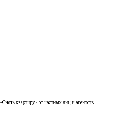
«Снять квартиру» от частных лиц и агентств