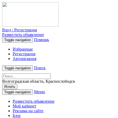
Вход / Регистрация
Разместить объявление
Помощь
Toggle navigation
Избранные
Регистрация
Авторизация
Поиск
Toggle navigation
Волгоградская область, Краснослободск
Искать
Меню
Toggle navigation
Разместить объявление
Мой кабинет
Реклама на сайте
Блог