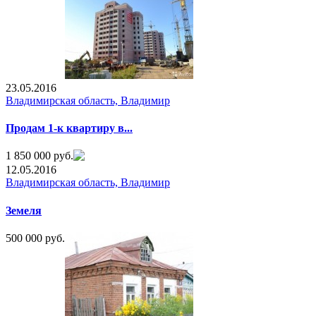
23.05.2016
Владимирская область, Владимир
Продам 1-к квартиру в...
1 850 000 руб.
12.05.2016
Владимирская область, Владимир
Земеля
500 000 руб.