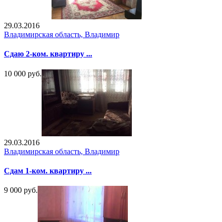
29.03.2016
Владимирская область, Владимир
Сдаю 2-ком. квартиру ...
10 000 руб.
29.03.2016
Владимирская область, Владимир
Сдам 1-ком. квартиру ...
9 000 руб.