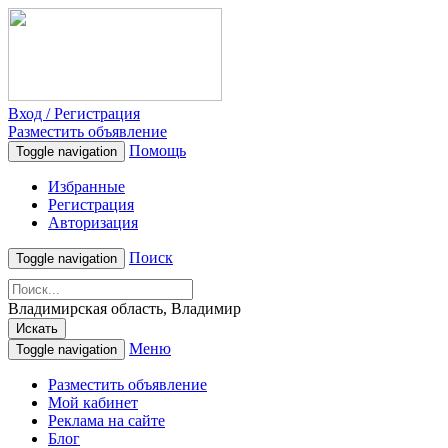
Вход / Регистрация
Разместить объявление
Помощь
Toggle navigation
Избранные
Регистрация
Авторизация
Поиск
Toggle navigation
Владимирская область, Владимир
Искать
Меню
Toggle navigation
Разместить объявление
Мой кабинет
Реклама на сайте
Блог