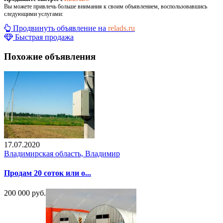
Вы можете привлечь больше внимания к своим объявлением, воспользовавшись
следующими услугами:
Продвинуть объявление на
relads.ru
Быстрая продажа
Похожие объявления
17.07.2020
Владимирская область, Владимир
Продам 20 соток или о...
200 000 руб.