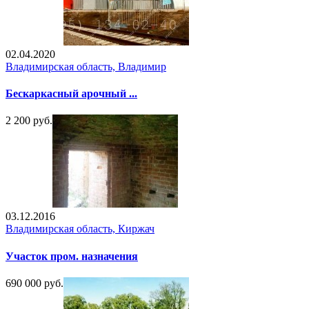
02.04.2020
Владимирская область, Владимир
Бескаркасный арочный ...
2 200 руб.
03.12.2016
Владимирская область, Киржач
Участок пром. назначения
690 000 руб.