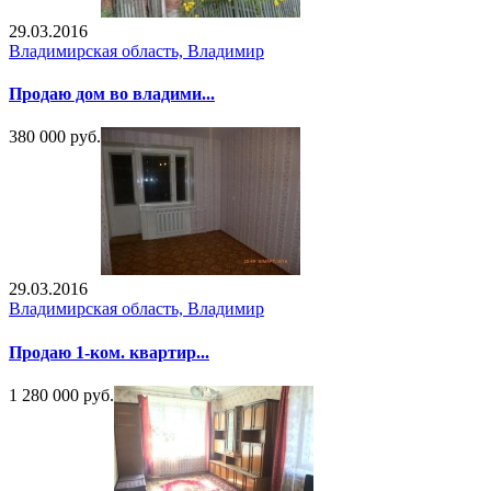
29.03.2016
Владимирская область, Владимир
Продаю дом во владими...
380 000 руб.
29.03.2016
Владимирская область, Владимир
Продаю 1-ком. квартир...
1 280 000 руб.