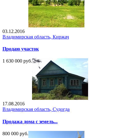
03.12.2016
Владимирская область, Киржач
Продаю участок
1 630 000 руб.
17.08.2016
Владимирская область, Судогда
Продажа дома с земель...
800 000 руб.