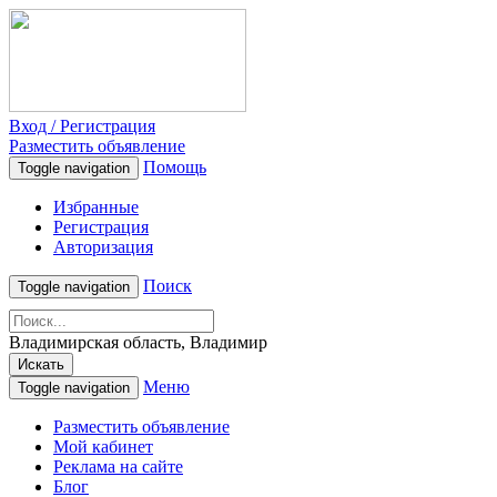
Вход / Регистрация
Разместить объявление
Помощь
Toggle navigation
Избранные
Регистрация
Авторизация
Поиск
Toggle navigation
Владимирская область, Владимир
Искать
Меню
Toggle navigation
Разместить объявление
Мой кабинет
Реклама на сайте
Блог