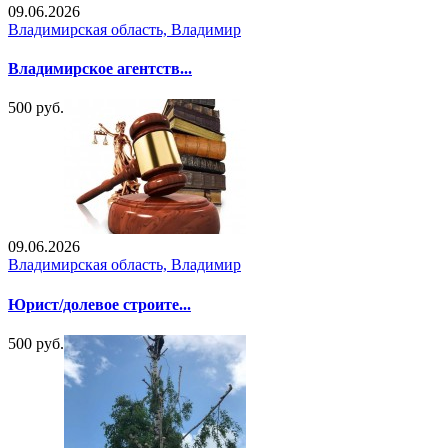
09.06.2026
Владимирская область, Владимир
Владимирское агентств...
500 руб.
09.06.2026
Владимирская область, Владимир
Юрист/долевое строите...
500 руб.