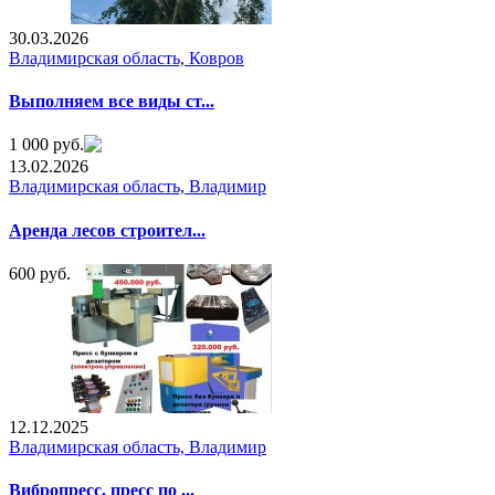
30.03.2026
Владимирская область, Ковров
Выполняем все виды ст...
1 000 руб.
13.02.2026
Владимирская область, Владимир
Аренда лесов строител...
600 руб.
12.12.2025
Владимирская область, Владимир
Вибропресс, пресс по ...