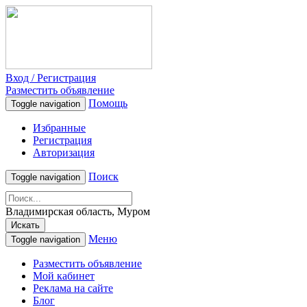
Вход / Регистрация
Разместить объявление
Помощь
Toggle navigation
Избранные
Регистрация
Авторизация
Поиск
Toggle navigation
Владимирская область, Муром
Искать
Меню
Toggle navigation
Разместить объявление
Мой кабинет
Реклама на сайте
Блог