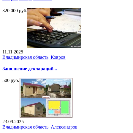
320 000 руб.
11.11.2025
Владимирская область, Ковров
Заполнение деклараций...
500 руб.
23.09.2025
Владимирская область, Александров