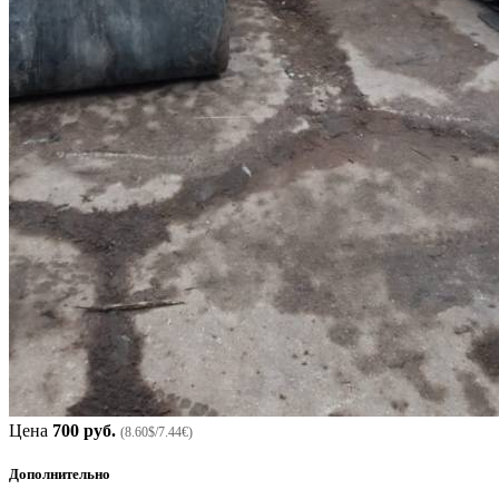
Цена
700 руб.
(8.60$/7.44€)
Дополнительно