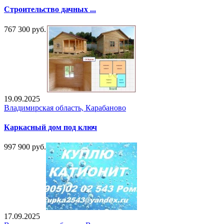
Строительство дачных ...
767 300 руб.
19.09.2025
Владимирская область, Карабаново
Каркасный дом под ключ
997 900 руб.
17.09.2025