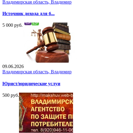
Владимирская область, Владимир
Источник дохода для б...
5 000 руб.
09.06.2026
Владимирская область, Владимир
Юрист/юридические услуи
500 руб.