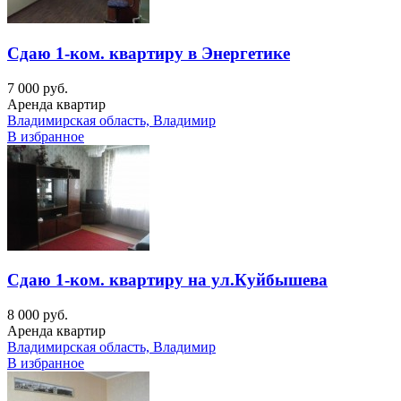
Сдаю 1-ком. квартиру в Энергетике
7 000 руб.
Аренда квартир
Владимирская область, Владимир
В избранное
Сдаю 1-ком. квартиру на ул.Куйбышева
8 000 руб.
Аренда квартир
Владимирская область, Владимир
В избранное