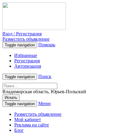
Вход / Регистрация
Разместить объявление
Помощь
Toggle navigation
Избранные
Регистрация
Авторизация
Поиск
Toggle navigation
Владимирская область, Юрьев-Польский
Искать
Меню
Toggle navigation
Разместить объявление
Мой кабинет
Реклама на сайте
Блог