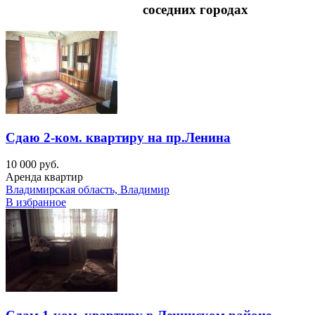
соседних городах
Сдаю 2-ком. квартиру на пр.Ленина
10 000 руб.
Аренда квартир
Владимирская область, Владимир
В избранное