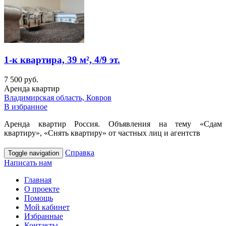
1-к квартира, 39 м², 4/9 эт.
7 500 руб.
Аренда квартир
Владимирская область, Ковров
В избранное
Аренда квартир Россия. Объявления на тему «Сдам
квартиру», «Снять квартиру» от частных лиц и агентств
Справка
Toggle navigation
Написать нам
Главная
О проекте
Помощь
Мой кабинет
Избранные
Контакты