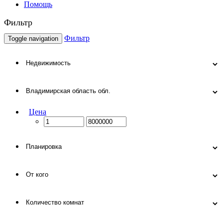
Помощь
Фильтр
Фильтр
Toggle navigation
Цена