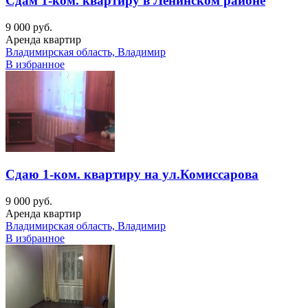
Сдам 1-ком. квартиру в Ленинском районе
9 000 руб.
Аренда квартир
Владимирская область, Владимир
В избранное
Сдаю 1-ком. квартиру на ул.Комиссарова
9 000 руб.
Аренда квартир
Владимирская область, Владимир
В избранное