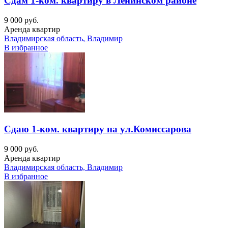
Сдам 1-ком. квартиру в Ленинском районе
9 000 руб.
Аренда квартир
Владимирская область, Владимир
В избранное
Сдаю 1-ком. квартиру на ул.Комиссарова
9 000 руб.
Аренда квартир
Владимирская область, Владимир
В избранное