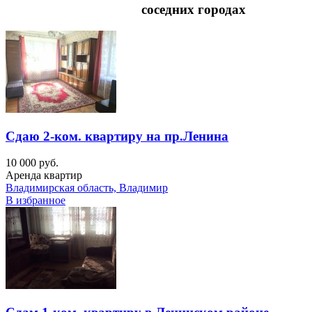
соседних городах
Сдаю 2-ком. квартиру на пр.Ленина
10 000 руб.
Аренда квартир
Владимирская область, Владимир
В избранное