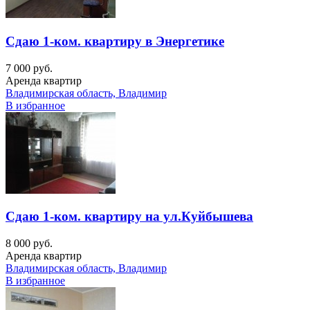
Сдаю 1-ком. квартиру в Энергетике
7 000 руб.
Аренда квартир
Владимирская область, Владимир
В избранное
Сдаю 1-ком. квартиру на ул.Куйбышева
8 000 руб.
Аренда квартир
Владимирская область, Владимир
В избранное