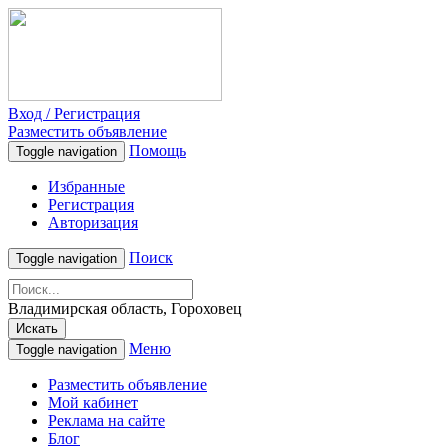
Вход / Регистрация
Разместить объявление
Помощь
Toggle navigation
Избранные
Регистрация
Авторизация
Поиск
Toggle navigation
Владимирская область, Гороховец
Искать
Меню
Toggle navigation
Разместить объявление
Мой кабинет
Реклама на сайте
Блог