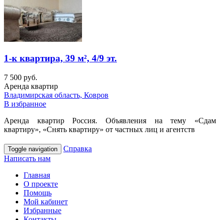
1-к квартира, 39 м², 4/9 эт.
7 500 руб.
Аренда квартир
Владимирская область, Ковров
В избранное
Аренда квартир Россия. Объявления на тему «Сдам
квартиру», «Снять квартиру» от частных лиц и агентств
Справка
Toggle navigation
Написать нам
Главная
О проекте
Помощь
Мой кабинет
Избранные
Контакты