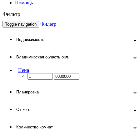
Помощь
Фильтр
Фильтр
Toggle navigation
Цена