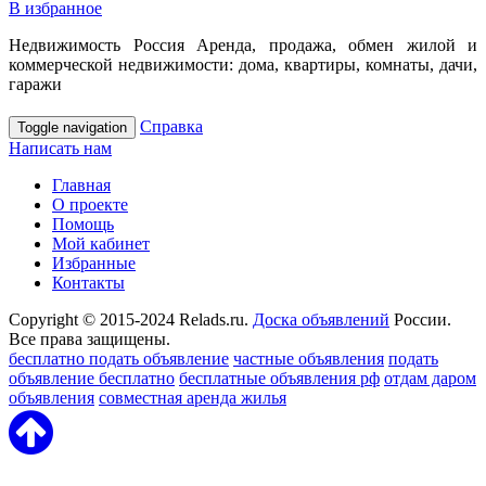
В избранное
Недвижимость Россия Аренда, продажа, обмен жилой и
коммерческой недвижимости: дома, квартиры, комнаты, дачи,
гаражи
Справка
Toggle navigation
Написать нам
Главная
О проекте
Помощь
Мой кабинет
Избранные
Контакты
Copyright © 2015-2024 Relads.ru.
Доска объявлений
России.
Все права защищены.
бесплатно подать объявление
частные объявления
подать
объявление бесплатно
бесплатные объявления рф
отдам даром
объявления
совместная аренда жилья