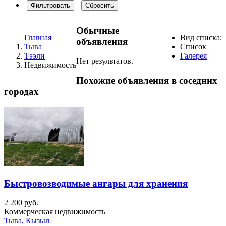
Фильтровать
Сбросить
Обычные
Главная
Вид списка:
объявления
Тыва
Список
Тээли
Галерея
Нет результатов.
Недвижимость
Похожие объявления в соседних
городах
Быстровозводимые ангары для хранения
2 200 руб.
Коммерческая недвижимость
Тыва, Кызыл