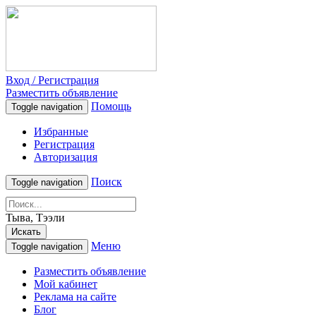
Вход / Регистрация
Разместить объявление
Помощь
Toggle navigation
Избранные
Регистрация
Авторизация
Поиск
Toggle navigation
Тыва, Тээли
Искать
Меню
Toggle navigation
Разместить объявление
Мой кабинет
Реклама на сайте
Блог