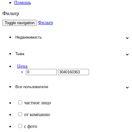
Помощь
Фильтр
Фильтр
Toggle navigation
Цена
частное лицо
от компании
с фото