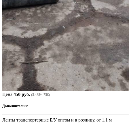
Цена
450 руб.
(5.48$/4.75€)
Дополнительно
Ленты транспортерные Б/У оптом и в розницу, от 1,1 м