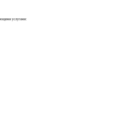
ующими услугами: