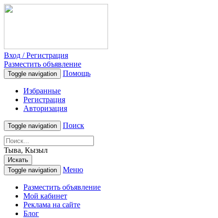
Вход / Регистрация
Разместить объявление
Помощь
Toggle navigation
Избранные
Регистрация
Авторизация
Поиск
Toggle navigation
Тыва, Кызыл
Искать
Меню
Toggle navigation
Разместить объявление
Мой кабинет
Реклама на сайте
Блог