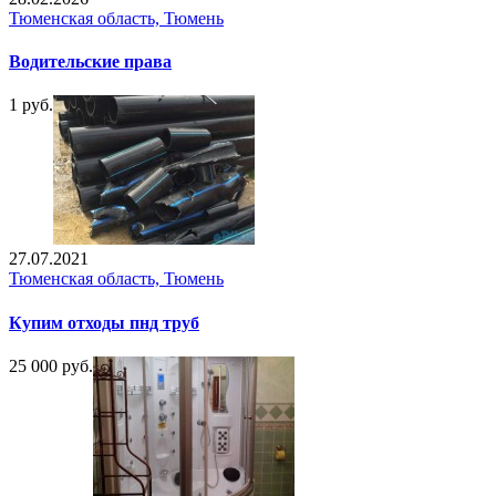
Тюменская область, Тюмень
Водительские права
1 руб.
27.07.2021
Тюменская область, Тюмень
Купим отходы пнд труб
25 000 руб.