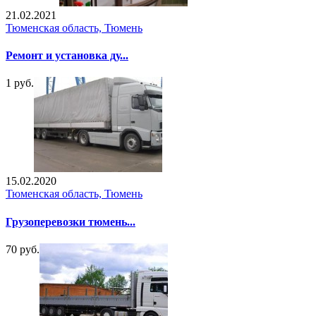
21.02.2021
Тюменская область, Тюмень
Ремонт и установка ду...
1 руб.
15.02.2020
Тюменская область, Тюмень
Грузоперевозки тюмень...
70 руб.