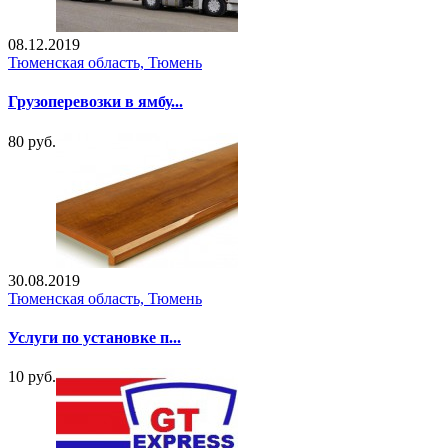
08.12.2019
Тюменская область, Тюмень
Грузоперевозки в ямбу...
80 руб.
30.08.2019
Тюменская область, Тюмень
Услуги по установке п...
10 руб.