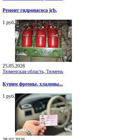
Ремонт гидронасоса jcb.
1 руб.
25.05.2026
Тюменская область, Тюмень
Купим фреоны, хладоны...
1 руб.
28.02.2026