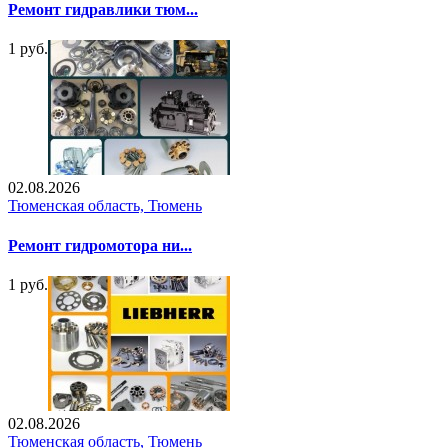
Ремонт гидравлики тюм...
1 руб.
02.08.2026
Тюменская область, Тюмень
Ремонт гидромотора ни...
1 руб.
02.08.2026
Тюменская область, Тюмень