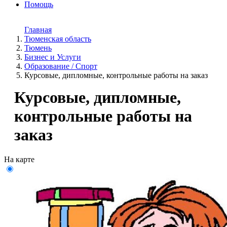
Помощь
Главная
Тюменская область
Тюмень
Бизнес и Услуги
Образование / Спорт
Курсовые, дипломные, контрольные работы на заказ
Курсовые, дипломные,
контрольные работы на
заказ
На карте