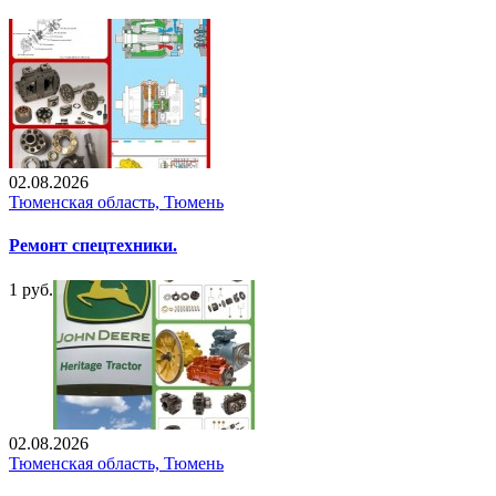
02.08.2026
Тюменская область, Тюмень
Ремонт спецтехники.
1 руб.
02.08.2026
Тюменская область, Тюмень