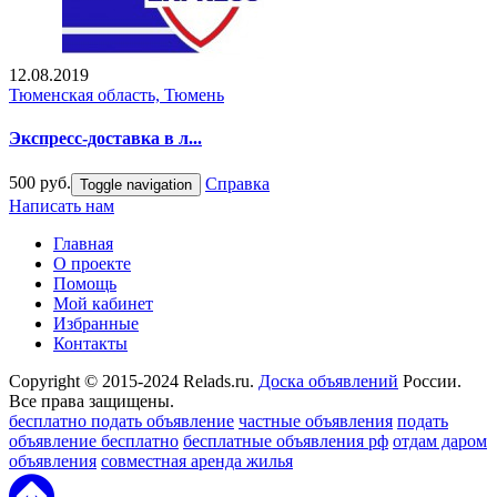
12.08.2019
Тюменская область, Тюмень
Экспресс-доставка в л...
500 руб.
Справка
Toggle navigation
Написать нам
Главная
О проекте
Помощь
Мой кабинет
Избранные
Контакты
Copyright © 2015-2024 Relads.ru.
Доска объявлений
России.
Все права защищены.
бесплатно подать объявление
частные объявления
подать
объявление бесплатно
бесплатные объявления рф
отдам даром
объявления
совместная аренда жилья