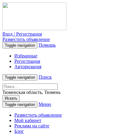
Вход / Регистрация
Разместить объявление
Помощь
Toggle navigation
Избранные
Регистрация
Авторизация
Поиск
Toggle navigation
Тюменская область, Тюмень
Искать
Меню
Toggle navigation
Разместить объявление
Мой кабинет
Реклама на сайте
Блог