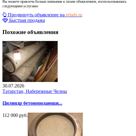
Вы можете привлечь больше внимания к своим объявлением, воспользовавшись
следующими услугами:
Продвинуть объявление на
relads.ru
Быстрая продажа
Похожие объявления
30.07.2026
Татарстан, Набережные Челны
Цилиндр бетоноподающи...
112 000 руб.