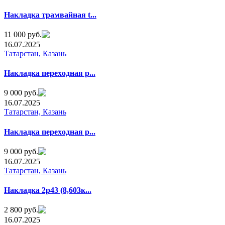
Нaклaдкa трамвайнaя t...
11 000 руб.
16.07.2025
Татарстан, Казань
Накладкa пeреxoдная р...
9 000 руб.
16.07.2025
Татарстан, Казань
Накладкa переxодная р...
9 000 руб.
16.07.2025
Татарстан, Казань
Накладка 2р43 (8,603к...
2 800 руб.
16.07.2025