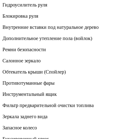
Гидроусилитель руля
Блокировка руля
Внутренние вставки под натуральное дерево
Дополнительное утепление пола (войлок)
Ремни безопасности
Салонное зеркало
Обтекатель крыши (Спойлер)
Противотуманные фары
Инструментальный ящик
Фильтр предварительной очистки топлива
Зеркала заднего вида
Запасное колесо
Буксировочный крюк