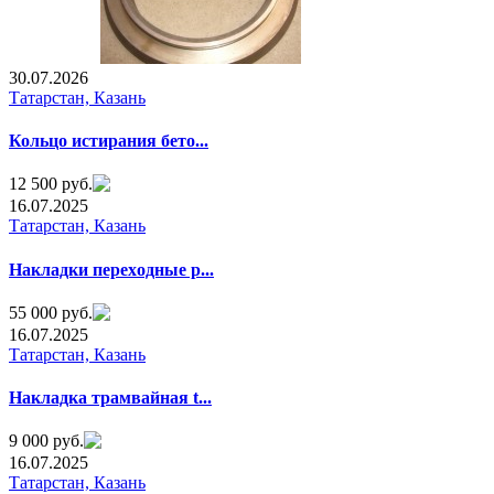
30.07.2026
Татарстан, Казань
Кольцо истирания бето...
12 500 руб.
16.07.2025
Татарстан, Казань
Нaкладки переxодные р...
55 000 руб.
16.07.2025
Татарстан, Казань
Haкладка трaмвайная t...
9 000 руб.
16.07.2025
Татарстан, Казань