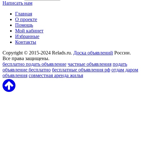
Написать нам
Главная
О проекте
Помощь
Мой кабинет
Избранные
Контакты
Copyright © 2015-2024 Relads.ru.
Доска объявлений
России.
Все права защищены.
бесплатно подать объявление
частные объявления
подать
объявление бесплатно
бесплатные объявления рф
отдам даром
объявления
совместная аренда жилья