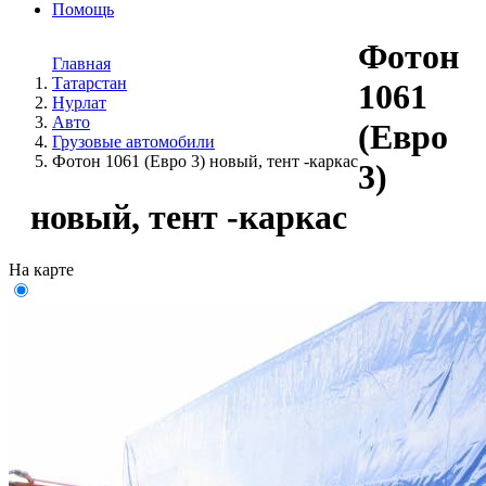
Помощь
Фотон
Главная
Татарстан
1061
Нурлат
Авто
(Евро
Грузовые автомобили
Фотон 1061 (Евро 3) новый, тент -каркас
3)
новый, тент -каркас
На карте