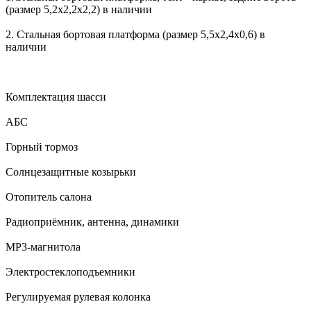
(размер 5,2х2,2х2,2) в наличии
2. Стальная бортовая платформа (размер 5,5х2,4х0,6) в
наличии
Комплектация шасси
АБС
Горный тормоз
Солнцезащитные козырьки
Отопитель салона
Радиоприёмник, антенна, динамики
MP3-магнитола
Электростеклоподъемники
Регулируемая рулевая колонка