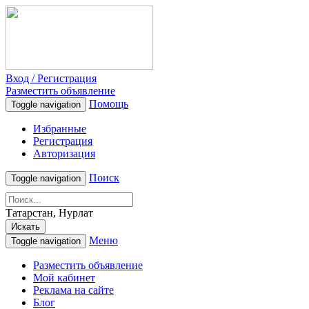
Вход / Регистрация
Разместить объявление
Помощь
Toggle navigation
Избранные
Регистрация
Авторизация
Поиск
Toggle navigation
Татарстан, Нурлат
Искать
Меню
Toggle navigation
Разместить объявление
Мой кабинет
Реклама на сайте
Блог