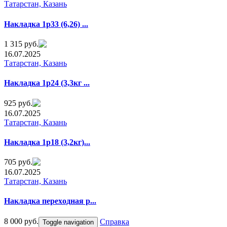
Татарстан, Казань
Накладка 1р33 (6,26) ...
1 315 руб.
16.07.2025
Татарстан, Казань
Накладка 1р24 (3,3кг ...
925 руб.
16.07.2025
Татарстан, Казань
Haкладка 1р18 (3,2кг)...
705 руб.
16.07.2025
Татарстан, Казань
Haклaдка переxодная р...
8 000 руб.
Справка
Toggle navigation