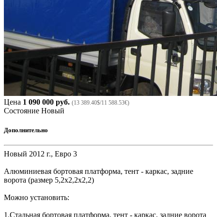
Цена
1 090 000 руб.
(13 389.40$/11 588.53€)
Состояние
Новый
Дополнительно
Новый 2012 г., Евро 3
Алюминиевая бортовая платформа, тент - каркас, задние
ворота (размер 5,2х2,2х2,2)
Можно установить:
1.Стальная бортовая платформа, тент - каркас, задние ворота