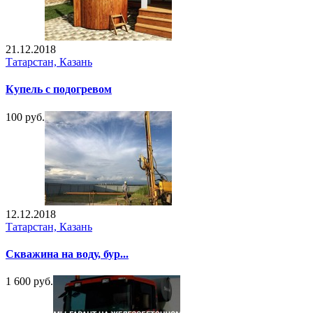
21.12.2018
Татарстан, Казань
Купель с подогревом
100 руб.
12.12.2018
Татарстан, Казань
Скважина на воду, бур...
1 600 руб.