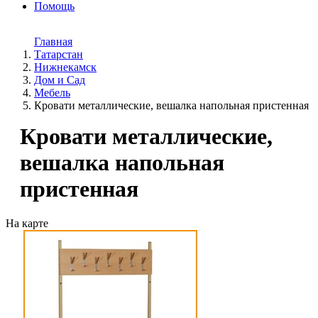
Помощь
Главная
Татарстан
Нижнекамск
Дом и Cад
Мебель
Кровати металлические, вешалка напольная пристенная
Кровати металлические,
вешалка напольная
пристенная
На карте