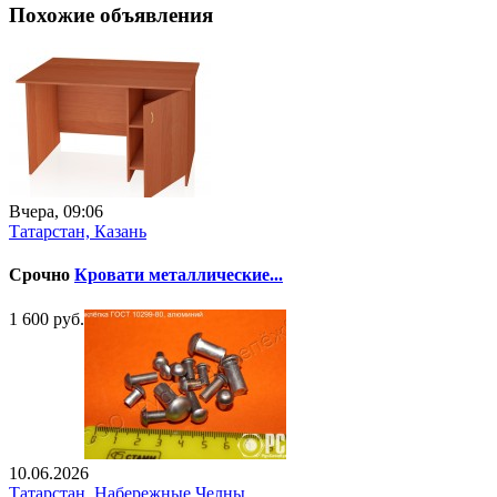
Похожие объявления
Вчера, 09:06
Татарстан, Казань
Срочно
Кровати металлические...
1 600 руб.
10.06.2026
Татарстан, Набережные Челны