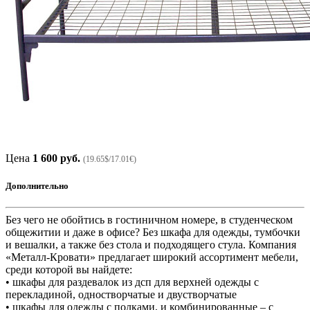
Цена
1 600 руб.
(19.65$/17.01€)
Дополнительно
Без чего не обойтись в гостиничном номере, в студенческом
общежитии и даже в офисе? Без шкафа для одежды, тумбочки
и вешалки, а также без стола и подходящего стула. Компания
«Металл-Кровати» предлагает широкий ассортимент мебели,
среди которой вы найдете:
• шкафы для раздевалок из дсп для верхней одежды с
перекладиной, одностворчатые и двустворчатые
• шкафы для одежды с полками, и комбинированные – с