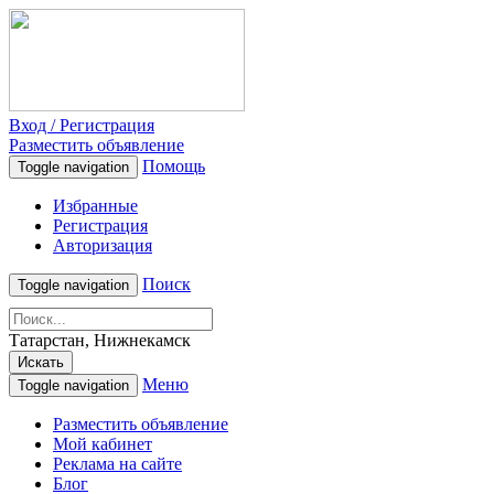
Вход / Регистрация
Разместить объявление
Помощь
Toggle navigation
Избранные
Регистрация
Авторизация
Поиск
Toggle navigation
Татарстан, Нижнекамск
Искать
Меню
Toggle navigation
Разместить объявление
Мой кабинет
Реклама на сайте
Блог