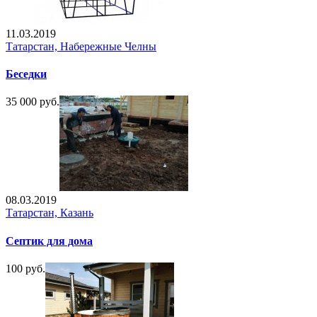
11.03.2019
Татарстан, Набережные Челны
Беседки
35 000 руб.
08.03.2019
Татарстан, Казань
Септик для дома
100 руб.