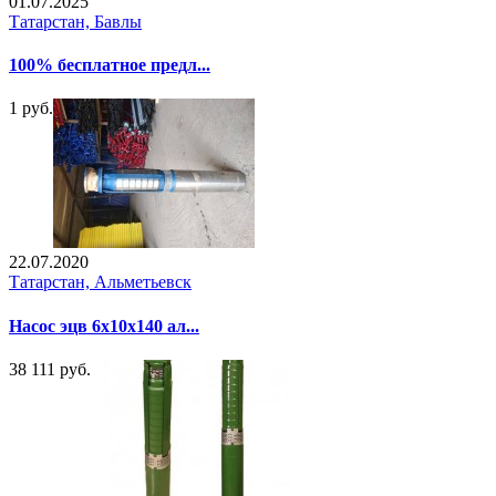
01.07.2025
Татарстан, Бавлы
100% бесплатное предл...
1 руб.
22.07.2020
Татарстан, Альметьевск
Насос эцв 6х10х140 ал...
38 111 руб.