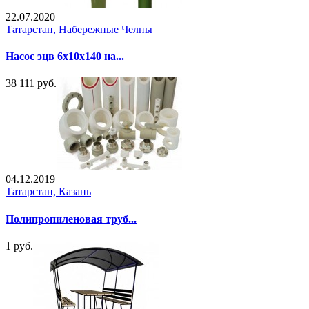
22.07.2020
Татарстан, Набережные Челны
Насос эцв 6х10х140 на...
38 111 руб.
04.12.2019
Татарстан, Казань
Полипропиленовая труб...
1 руб.