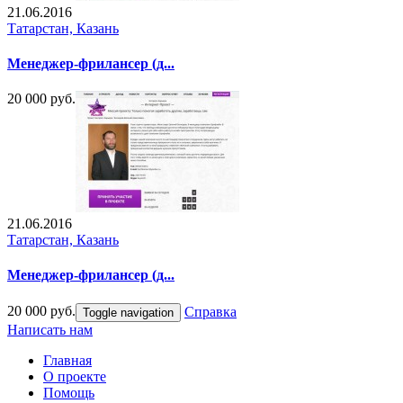
21.06.2016
Татарстан, Казань
Менеджер-фрилансер (д...
20 000 руб.
21.06.2016
Татарстан, Казань
Менеджер-фрилансер (д...
20 000 руб.
Справка
Toggle navigation
Написать нам
Главная
О проекте
Помощь