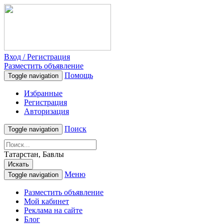
Вход / Регистрация
Разместить объявление
Помощь
Toggle navigation
Избранные
Регистрация
Авторизация
Поиск
Toggle navigation
Татарстан, Бавлы
Искать
Меню
Toggle navigation
Разместить объявление
Мой кабинет
Реклама на сайте
Блог