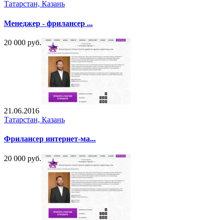
Татарстан, Казань
Менеджер - фрилансер ...
20 000 руб.
21.06.2016
Татарстан, Казань
Фрилансер интернет-ма...
20 000 руб.