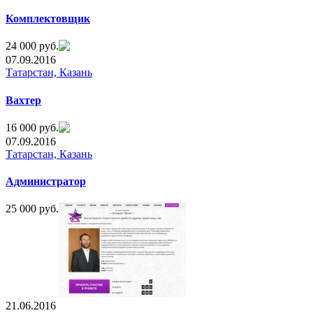
Комплектовщик
24 000 руб.
07.09.2016
Татарстан, Казань
Вахтер
16 000 руб.
07.09.2016
Татарстан, Казань
Администратор
25 000 руб.
21.06.2016