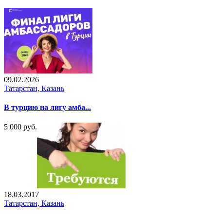
09.02.2026
Татарстан, Казань
В турцию на лигу амба...
5 000 руб.
18.03.2017
Татарстан, Казань