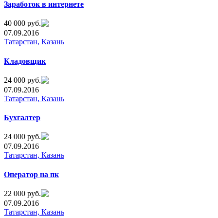
Заработок в интернете
40 000 руб.
07.09.2016
Татарстан, Казань
Кладовщик
24 000 руб.
07.09.2016
Татарстан, Казань
Бухгалтер
24 000 руб.
07.09.2016
Татарстан, Казань
Оператор на пк
22 000 руб.
07.09.2016
Татарстан, Казань