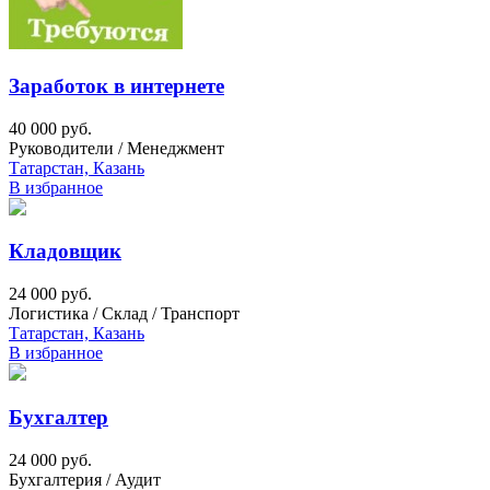
Заработок в интернете
40 000 руб.
Руководители / Менеджмент
Татарстан, Казань
В избранное
Кладовщик
24 000 руб.
Логистика / Склад / Транспорт
Татарстан, Казань
В избранное
Бухгалтер
24 000 руб.
Бухгалтерия / Аудит