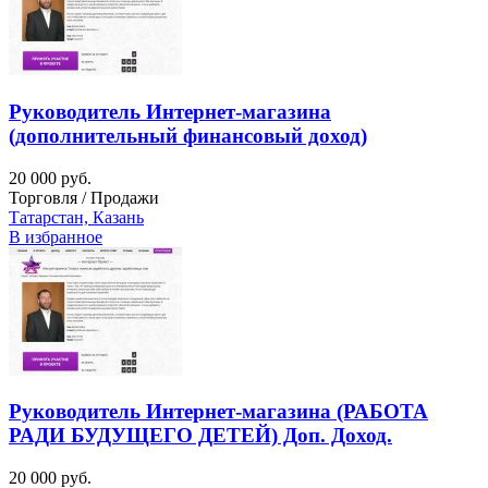
Руководитель Интернет-магазина
(дополнительный финансовый доход)
20 000 руб.
Торговля / Продажи
Татарстан, Казань
В избранное
Руководитель Интернет-магазина (РАБОТА
РАДИ БУДУЩЕГО ДЕТЕЙ) Доп. Доход.
20 000 руб.