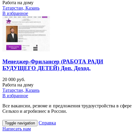
Работа на дому
Татарстан, Казань
В избранное
Менеджер-Фрилансер (РАБОТА РАДИ
БУДУЩЕГО ДЕТЕЙ) Доп. Доход.
20 000 руб.
Работа на дому
Татарстан, Казань
В избранное
Все вакансии, резюме и предложения трудоустройства в сфере
Сельхоз и агробизнес в России.
Справка
Toggle navigation
Написать нам