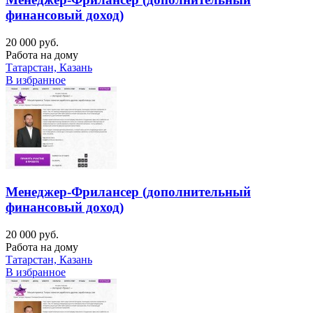
финансовый доход)
20 000 руб.
Работа на дому
Татарстан, Казань
В избранное
Менеджер-Фрилансер (дополнительный
финансовый доход)
20 000 руб.
Работа на дому
Татарстан, Казань
В избранное