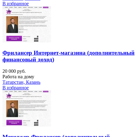
В избранное
Фрилансер Интернет-магазина (дополнительный
финансовый доход)
20 000 руб.
Работа на дому
Татарстан, Казань
В избранное
Менеджер-Фрилансер (дополнительный