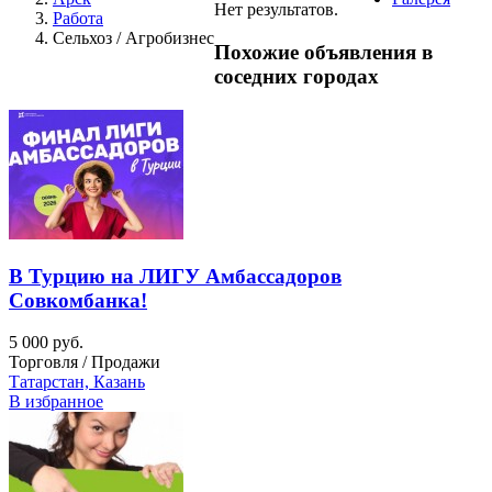
Нет результатов.
Работа
Сельхоз / Агробизнес
Похожие объявления в
соседних городах
В Турцию на ЛИГУ Амбассадоров
Совкомбанка!
5 000 руб.
Торговля / Продажи
Татарстан, Казань
В избранное