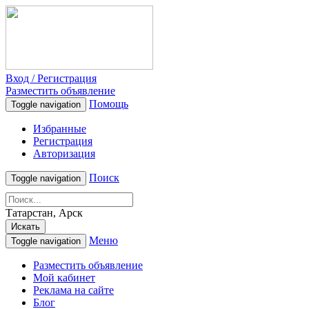
Вход / Регистрация
Разместить объявление
Помощь
Toggle navigation
Избранные
Регистрация
Авторизация
Поиск
Toggle navigation
Татарстан, Арск
Искать
Меню
Toggle navigation
Разместить объявление
Мой кабинет
Реклама на сайте
Блог