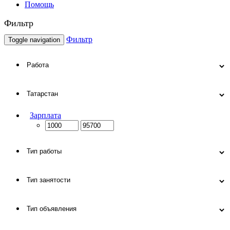
Помощь
Фильтр
Фильтр
Toggle navigation
Зарплата