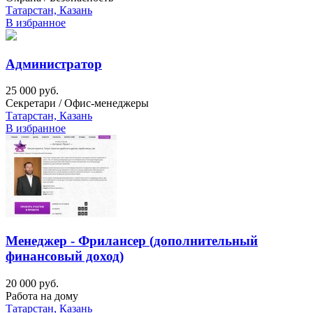
Татарстан, Казань
В избранное
Администратор
25 000 руб.
Секретари / Офис-менеджеры
Татарстан, Казань
В избранное
Менеджер - Фрилансер (дополнительный
финансовый доход)
20 000 руб.
Работа на дому
Татарстан, Казань