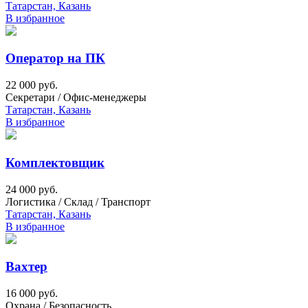
Татарстан, Казань
В избранное
Оператор на ПК
22 000 руб.
Секретари / Офис-менеджеры
Татарстан, Казань
В избранное
Комплектовщик
24 000 руб.
Логистика / Склад / Транспорт
Татарстан, Казань
В избранное
Вахтер
16 000 руб.
Охрана / Безопасность