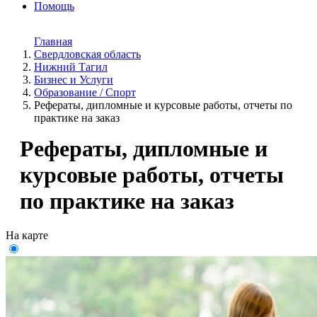
Помощь
Главная
Свердловская область
Нижний Тагил
Бизнес и Услуги
Образование / Спорт
Рефераты, дипломные и курсовые работы, отчеты по
практике на заказ
Рефераты, дипломные и
курсовые работы, отчеты
по практике на заказ
На карте