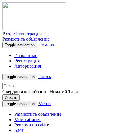
Вход / Регистрация
Разместить объявление
Помощь
Toggle navigation
Избранные
Регистрация
Авторизация
Поиск
Toggle navigation
Свердловская область, Нижний Тагил
Искать
Меню
Toggle navigation
Разместить объявление
Мой кабинет
Реклама на сайте
Блог