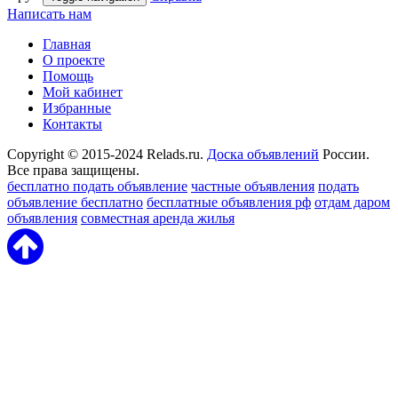
Написать нам
Главная
О проекте
Помощь
Мой кабинет
Избранные
Контакты
Copyright © 2015-2024 Relads.ru.
Доска объявлений
России.
Все права защищены.
бесплатно подать объявление
частные объявления
подать
объявление бесплатно
бесплатные объявления рф
отдам даром
объявления
совместная аренда жилья