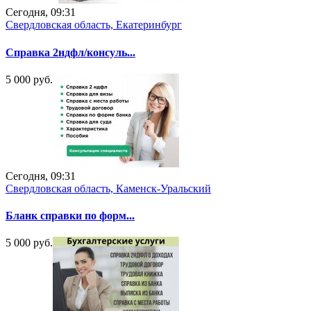
Сегодня, 09:31
Свердловская область, Екатеринбург
Справка 2ндфл/консуль...
5 000 руб.
Сегодня, 09:31
Свердловская область, Каменск-Уральский
Бланк справки по форм...
5 000 руб.