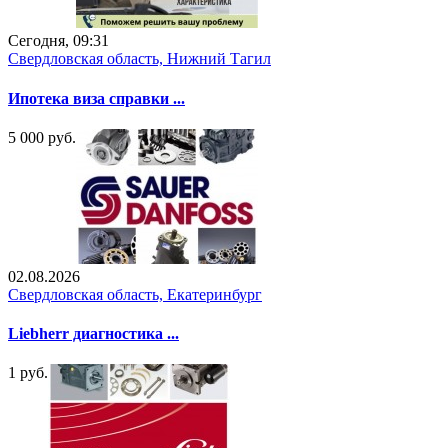
Сегодня, 09:31
Свердловская область, Нижний Тагил
Ипотека виза справки ...
5 000 руб.
02.08.2026
Свердловская область, Екатеринбург
Liebherr диагностика ...
1 руб.