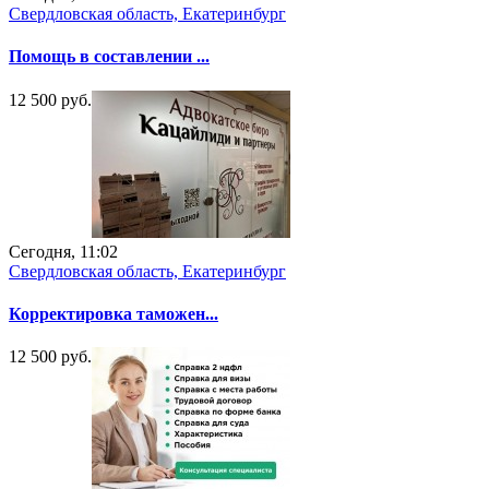
Свердловская область, Екатеринбург
Помощь в составлении ...
12 500 руб.
Сегодня, 11:02
Свердловская область, Екатеринбург
Корректировка таможен...
12 500 руб.