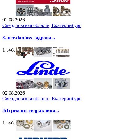
02.08.2026
Свердловская область, Екатеринбург
Sauer-danfoss гидрона...
1 руб.
02.08.2026
Свердловская область, Екатеринбург
Jcb ремонт гидравлики...
1 руб.