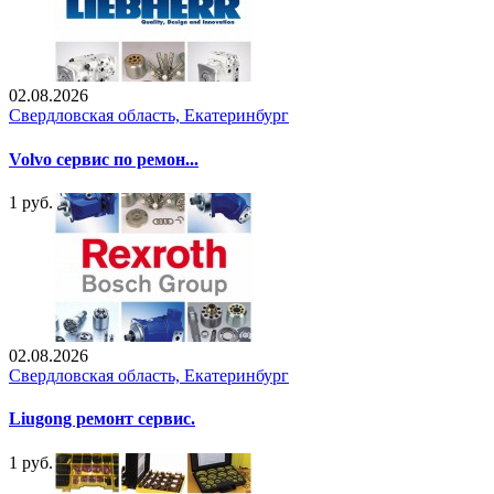
02.08.2026
Свердловская область, Екатеринбург
Volvo сервис по ремон...
1 руб.
02.08.2026
Свердловская область, Екатеринбург
Liugong ремонт сервис.
1 руб.