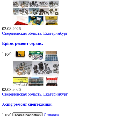
02.08.2026
Свердловская область, Екатеринбург
Epiroc ремонт сервис.
1 руб.
02.08.2026
Свердловская область, Екатеринбург
Xcmg ремонт спецтехники.
1 руб.
Справка
Toggle navigation