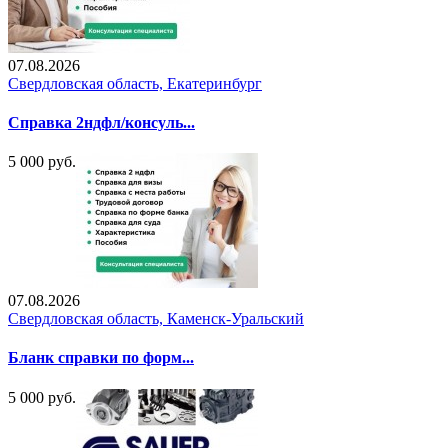
07.08.2026
Свердловская область, Екатеринбург
Справка 2ндфл/консуль...
5 000 руб.
07.08.2026
Свердловская область, Каменск-Уральский
Бланк справки по форм...
5 000 руб.