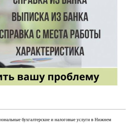
иональные бухгалтерские и налоговые услуги в Нижнем