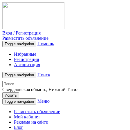
Вход / Регистрация
Разместить объявление
Помощь
Toggle navigation
Избранные
Регистрация
Авторизация
Поиск
Toggle navigation
Свердловская область, Нижний Тагил
Искать
Меню
Toggle navigation
Разместить объявление
Мой кабинет
Реклама на сайте
Блог