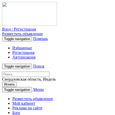
Вход / Регистрация
Разместить объявление
Помощь
Toggle navigation
Избранные
Регистрация
Авторизация
Поиск
Toggle navigation
Свердловская область, Ивдель
Искать
Меню
Toggle navigation
Разместить объявление
Мой кабинет
Реклама на сайте
Блог