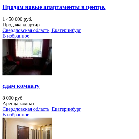
Продам новые апартаменты в центре.
1 450 000 руб.
Продажа квартир
Свердловская область, Екатеринбург
В избранное
сдам комнату
8 000 руб.
Аренда комнат
Свердловская область, Екатеринбург
В избранное