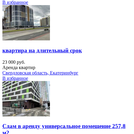
В избранное
квартира на длительный срок
23 000 руб.
Аренда квартир
Свердловская область, Екатеринбург
В избранное
Сдам в аренду универсальное помещение 257,8
м2