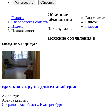
Фильтровать
Сбросить
Обычные
Главная
Вид списка:
объявления
Свердловская область
Список
Ивдель
Галерея
Нет результатов.
Недвижимость
Похожие объявления в
соседних городах
сдам квартиру на длительный срок
23 000 руб.
Аренда квартир
Свердловская область, Екатеринбург