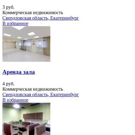
3 руб.
Коммерческая недвижимость
Свердловская область, Екатеринбург
В избранное
Аренда зала
4 руб.
Коммерческая недвижимость
Свердловская область, Екатеринбург
В избранное