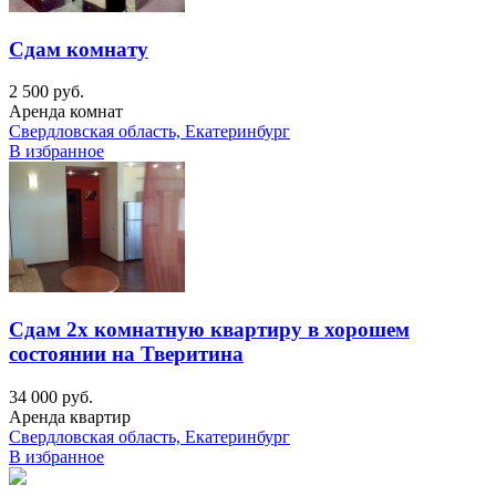
Сдам комнату
2 500 руб.
Аренда комнат
Свердловская область, Екатеринбург
В избранное
Сдам 2х комнатную квартиру в хорошем
состоянии на Тверитина
34 000 руб.
Аренда квартир
Свердловская область, Екатеринбург
В избранное