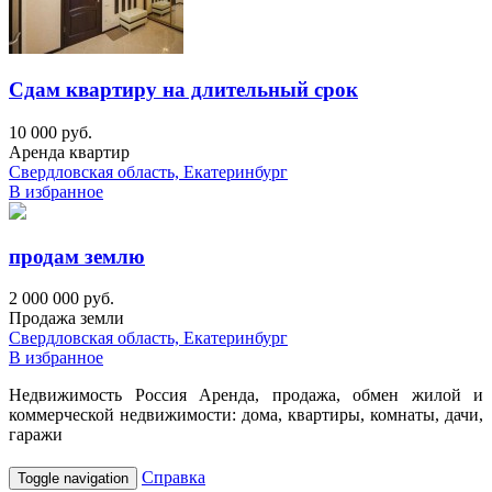
Сдам квартиру на длительный срок
10 000 руб.
Аренда квартир
Свердловская область, Екатеринбург
В избранное
продам землю
2 000 000 руб.
Продажа земли
Свердловская область, Екатеринбург
В избранное
Недвижимость Россия Аренда, продажа, обмен жилой и
коммерческой недвижимости: дома, квартиры, комнаты, дачи,
гаражи
Справка
Toggle navigation