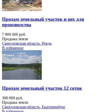
Продам земельный участок и цех для
производства
7 900 000 руб.
Продажа земли
Свердловская область, Ревда
В избранное
Продам земельный участок 12 соток
300 000 руб.
Продажа земли
Свердловская область, Екатеринбург
В избранное