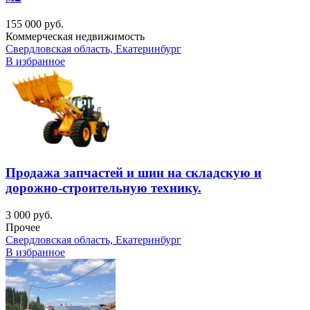
155 000 руб.
Коммерческая недвижимость
Свердловская область, Екатеринбург
В избранное
Продажа запчастей и шин на складскую и
дорожно-строительную технику.
3 000 руб.
Прочее
Свердловская область, Екатеринбург
В избранное