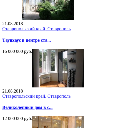
21.08.2018
Ставропольский край, Ставрополь
Таунхаус в центре ста...
16 000 000 руб.
21.08.2018
Ставропольский край, Ставрополь
Великолепный дом в с...
12 000 000 руб.