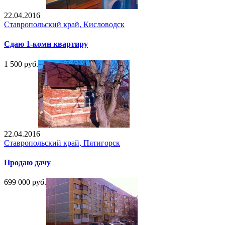
22.04.2016
Ставропольский край, Кисловодск
Сдаю 1-комн квартиру
1 500 руб.
22.04.2016
Ставропольский край, Пятигорск
Продаю дачу
699 000 руб.