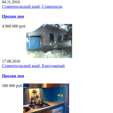
04.11.2016
Ставропольский край, Ставрополь
Продам дом
4 000 000 руб.
17.08.2016
Ставропольский край, Благодарный
Продам дом
500 000 руб.