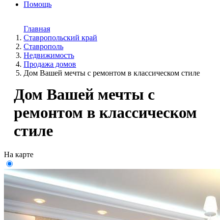
Помощь
Главная
Ставропольский край
Ставрополь
Недвижимость
Продажа домов
Дом Вашей мечты с ремонтом в классическом стиле
Дом Вашей мечты с
ремонтом в классическом
стиле
На карте