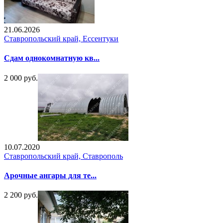
21.06.2026
Ставропольский край, Ессентуки
Сдам однокомнатную кв...
2 000 руб.
10.07.2020
Ставропольский край, Ставрополь
Арочные ангары для те...
2 200 руб.