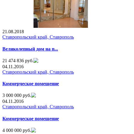
21.08.2018
Ставропольский край, Ставрополь
Великолепный дом на п...
21 474 836 руб.
04.11.2016
Ставропольский край, Ставрополь
Коммерческое помещение
3 000 000 руб.
04.11.2016
Ставропольский край, Ставрополь
Коммерческое помещение
4 000 000 руб.