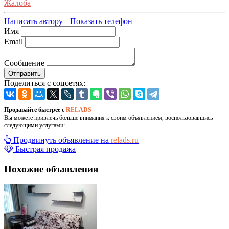
Жалоба
Написать автору
Показать телефон
Имя
Email
Сообщение
Отправить
Поделиться с соцсетях:
Продавайте быстрее с
RELADS
Вы можете привлечь больше внимания к своим объявлением, воспользовавшись
следующими услугами:
Продвинуть объявление на
relads.ru
Быстрая продажа
Похожие объявления