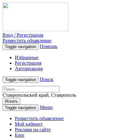
Вход / Регистрация
Разместить объявление
Помощь
Toggle navigation
Избранные
Регистрация
Авторизация
Поиск
Toggle navigation
Ставропольский край, Ставрополь
Искать
Меню
Toggle navigation
Разместить объявление
Мой кабинет
Реклама на сайте
Блог